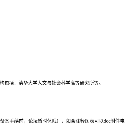
支持机构包括：清华大学人文与社会科学高等研究所等。
备案手续前，论坛暂时休眠），如含注释图表可以doc附件电