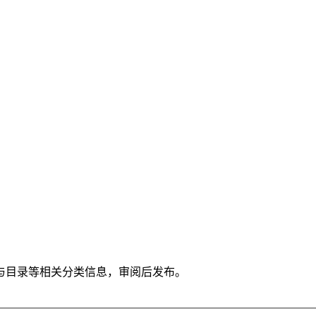
与目录等相关分类信息，审阅后发布。