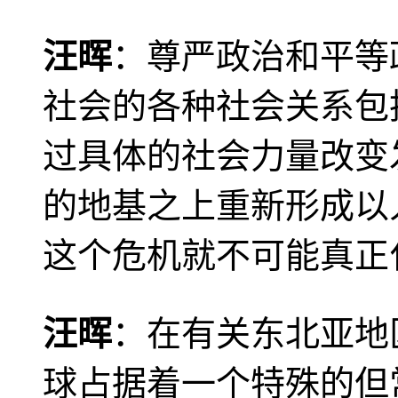
汪晖
：尊严政治和平等
社会的各种社会关系包
过具体的社会力量改变
的地基之上重新形成以
这个危机就不可能真正
汪晖
：在有关东北亚地
球占据着一个特殊的但