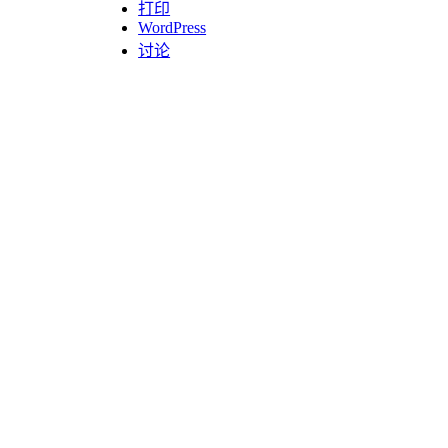
打印
WordPress
讨论