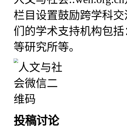
栏目设置鼓励跨学科交
们的学术支持机构包括
等研究所等。
投稿讨论