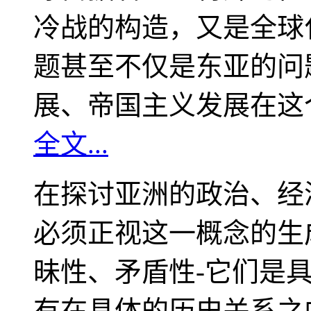
冷战的构造，又是全球
题甚至不仅是东亚的问
展、帝国主义发展在这
全文...
在探讨亚洲的政治、经
必须正视这一概念的生
昧性、矛盾性-它们是
有在具体的历史关系之