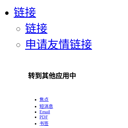
链接
链接
申请友情链接
转到其他应用中
焦点
短消息
Email
PDF
书签