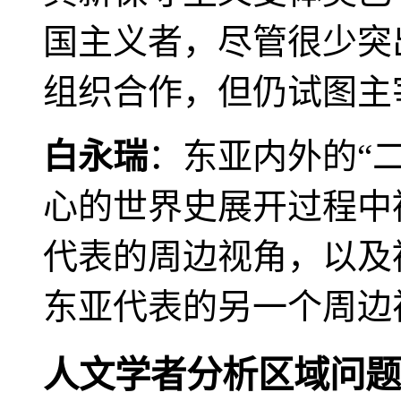
国主义者，尽管很少突
组织合作，但仍试图主
白永瑞
：东亚内外的“
心的世界史展开过程中
代表的周边视角，以及
东亚代表的另一个周边
人文学者分析区域问题