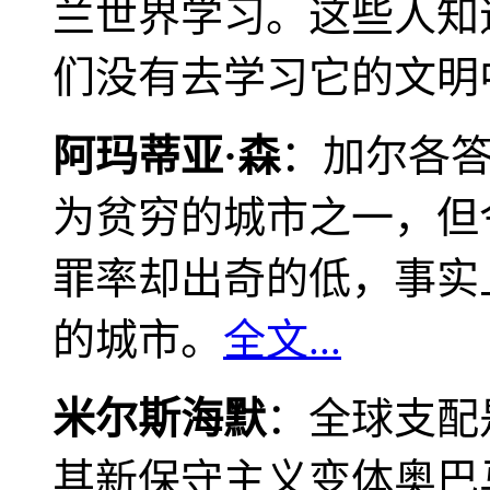
兰世界学习。这些人知
们没有去学习它的文明
阿玛蒂亚·森
：加尔各
为贫穷的城市之一，但
罪率却出奇的低，事实
的城市。
全文...
米尔斯海默
：全球支配
其新保守主义变体奥巴