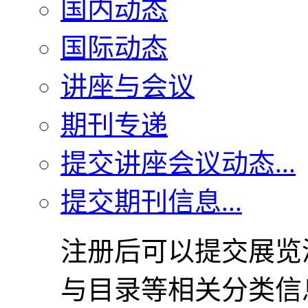
国内动态
国际动态
讲座与会议
期刊专递
提交讲座会议动态...
提交期刊信息...
注册后可以提交展览
与目录等相关分类信