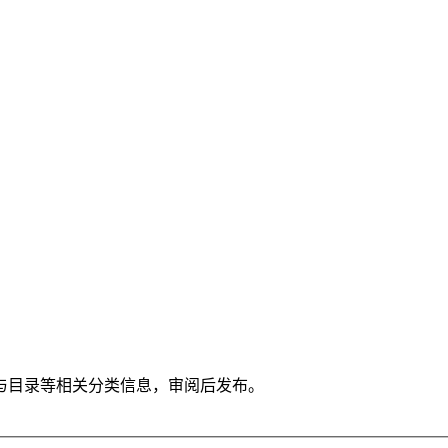
与目录等相关分类信息，审阅后发布。