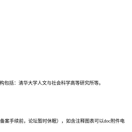
支持机构包括：清华大学人文与社会科学高等研究所等。
备案手续前，论坛暂时休眠），如含注释图表可以doc附件电