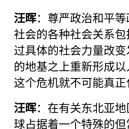
汪晖
：尊严政治和平等
社会的各种社会关系包
过具体的社会力量改变
的地基之上重新形成以
这个危机就不可能真正
汪晖
：在有关东北亚地
球占据着一个特殊的但