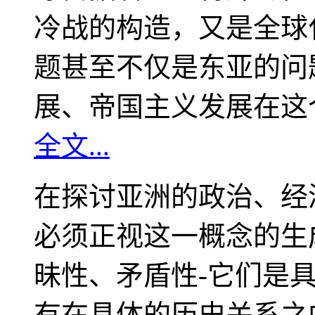
冷战的构造，又是全球
题甚至不仅是东亚的问
展、帝国主义发展在这
全文...
在探讨亚洲的政治、经
必须正视这一概念的生
昧性、矛盾性-它们是
有在具体的历史关系之