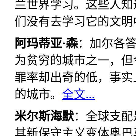
兰世界学习。这些人知
们没有去学习它的文明
阿玛蒂亚·森
：加尔各
为贫穷的城市之一，但
罪率却出奇的低，事实
的城市。
全文...
米尔斯海默
：全球支配
其新保守主义变体奥巴