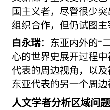
国主义者，尽管很少突
组织合作，但仍试图主
白永瑞
：东亚内外的“
心的世界史展开过程中
代表的周边视角，以及
东亚代表的另一个周边
人文学者分析区域问题