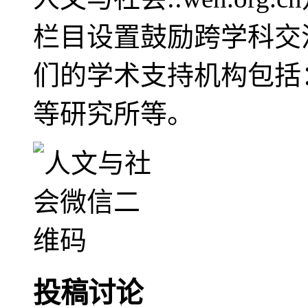
栏目设置鼓励跨学科交
们的学术支持机构包括
等研究所等。
投稿讨论