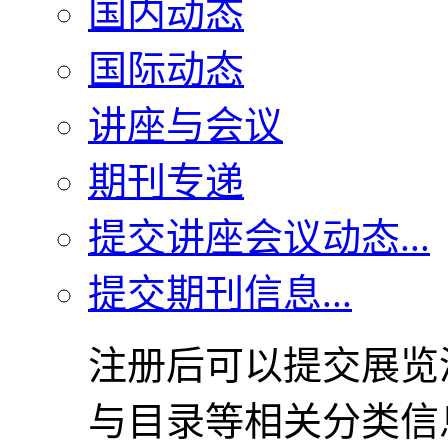
国内动态
国际动态
讲座与会议
期刊专递
提交讲座会议动态...
提交期刊信息...
注册后可以提交展览
与目录等相关分类信