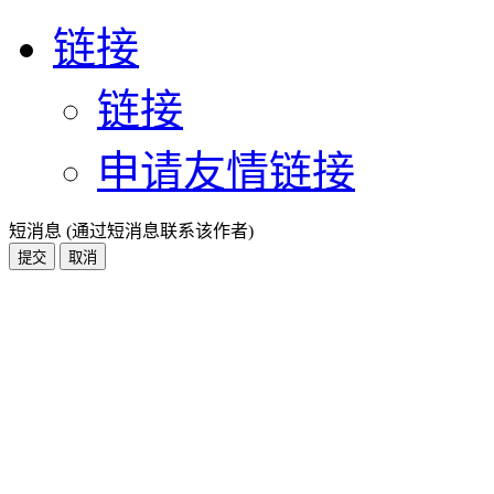
链接
链接
申请友情链接
短消息 (通过短消息联系该作者)