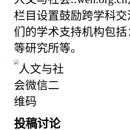
栏目设置鼓励跨学科交
们的学术支持机构包括
等研究所等。
投稿讨论