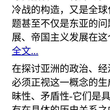
冷战的构造，又是全球
题甚至不仅是东亚的问
展、帝国主义发展在这
全文...
在探讨亚洲的政治、经
必须正视这一概念的生
昧性、矛盾性-它们是
有在具体的历史关系之