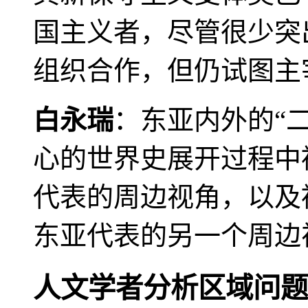
国主义者，尽管很少突
组织合作，但仍试图主
白永瑞
：东亚内外的“
心的世界史展开过程中
代表的周边视角，以及
东亚代表的另一个周边
人文学者分析区域问题