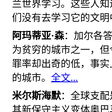
兰世界学习。这些人知
们没有去学习它的文明
阿玛蒂亚·森
：加尔各
为贫穷的城市之一，但
罪率却出奇的低，事实
的城市。
全文...
米尔斯海默
：全球支配
其新保守主义变体奥巴