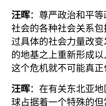
汪晖
：尊严政治和平等
社会的各种社会关系包
过具体的社会力量改变
的地基之上重新形成以
这个危机就不可能真正
汪晖
：在有关东北亚地
球占据着一个特殊的但