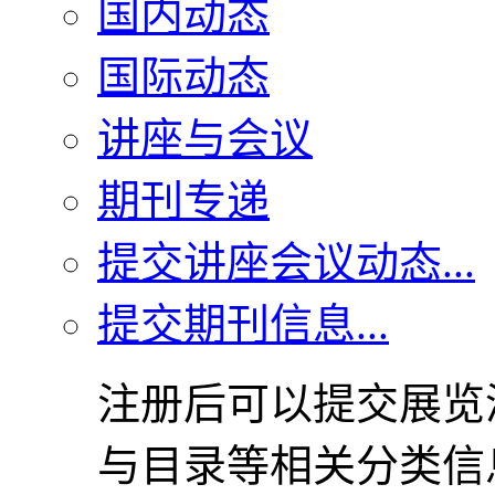
国内动态
国际动态
讲座与会议
期刊专递
提交讲座会议动态...
提交期刊信息...
注册后可以提交展览
与目录等相关分类信