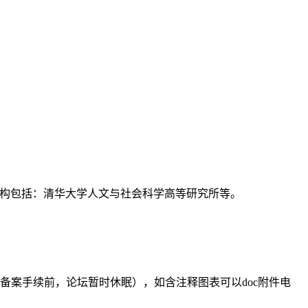
支持机构包括：清华大学人文与社会科学高等研究所等。
备案手续前，论坛暂时休眠），如含注释图表可以doc附件电