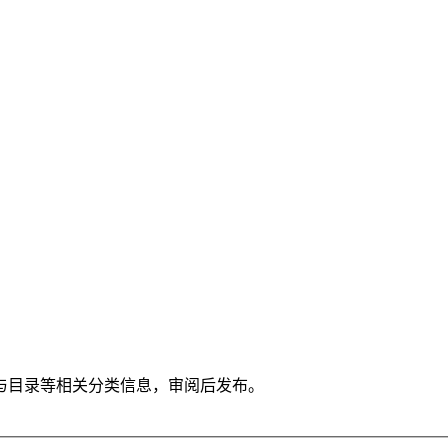
与目录等相关分类信息，审阅后发布。