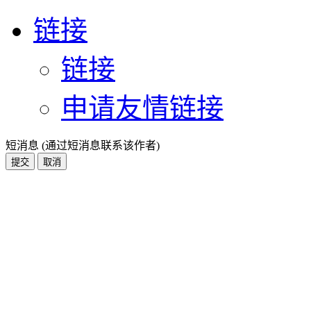
链接
链接
申请友情链接
短消息 (通过短消息联系该作者)