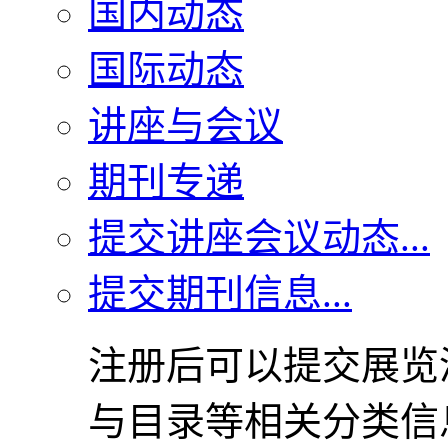
国内动态
国际动态
讲座与会议
期刊专递
提交讲座会议动态...
提交期刊信息...
注册后可以提交展览
与目录等相关分类信