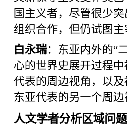
国主义者，尽管很少突
组织合作，但仍试图主
白永瑞
：东亚内外的“
心的世界史展开过程中
代表的周边视角，以及
东亚代表的另一个周边
人文学者分析区域问题