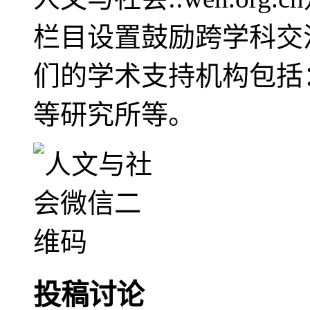
栏目设置鼓励跨学科交
们的学术支持机构包括
等研究所等。
投稿讨论