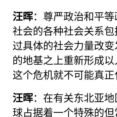
汪晖
：尊严政治和平等
社会的各种社会关系包
过具体的社会力量改变
的地基之上重新形成以
这个危机就不可能真正
汪晖
：在有关东北亚地
球占据着一个特殊的但