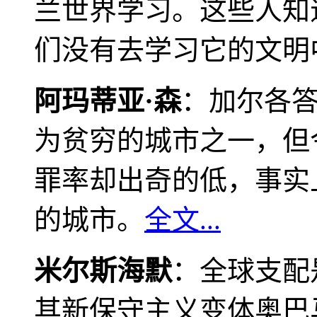
兰世界学习。这些人知
们没有去学习它的文明
阿玛蒂亚·森
：加尔各
为贫穷的城市之一，但
罪率却出奇的低，事实
的城市。
全文...
米尔斯海默
：全球支配
其新保守主义变体奥巴