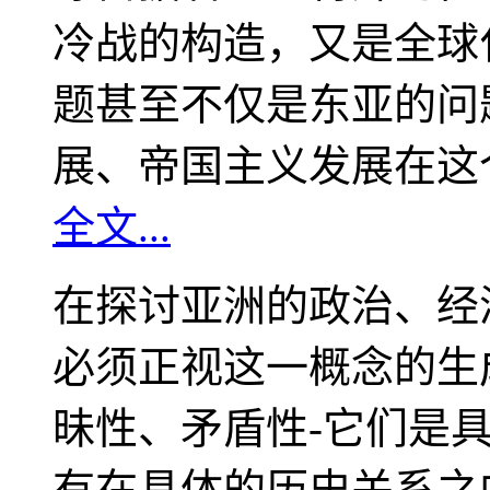
冷战的构造，又是全球
题甚至不仅是东亚的问
展、帝国主义发展在这
全文...
在探讨亚洲的政治、经
必须正视这一概念的生
昧性、矛盾性-它们是
有在具体的历史关系之