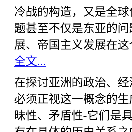
冷战的构造，又是全球
题甚至不仅是东亚的问
展、帝国主义发展在这
全文...
在探讨亚洲的政治、经
必须正视这一概念的生
昧性、矛盾性-它们是
有在具体的历史关系之