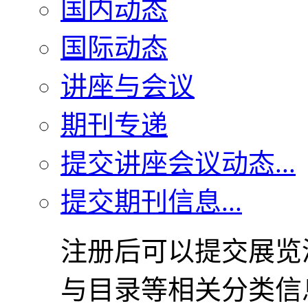
国内动态
国际动态
讲座与会议
期刊专递
提交讲座会议动态...
提交期刊信息...
注册后可以提交展览
与目录等相关分类信