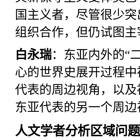
国主义者，尽管很少突
组织合作，但仍试图主
白永瑞
：东亚内外的“
心的世界史展开过程中
代表的周边视角，以及
东亚代表的另一个周边
人文学者分析区域问题