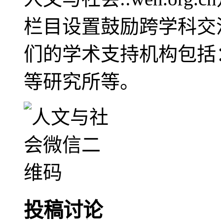
栏目设置鼓励跨学科交
们的学术支持机构包括
等研究所等。
投稿讨论