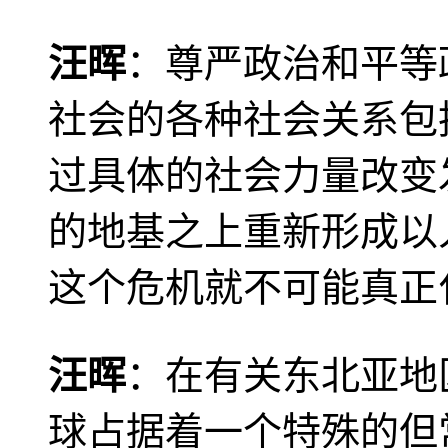
汪晖
：尊严政治和平等
社会的各种社会关系包
过具体的社会力量改变
的地基之上重新形成以
这个危机就不可能真正
汪晖
：在有关东北亚地
球占据着一个特殊的但