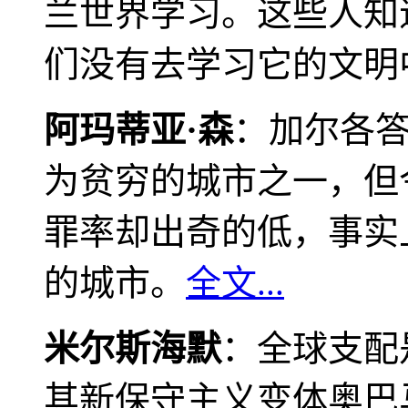
兰世界学习。这些人知
们没有去学习它的文明
阿玛蒂亚·森
：加尔各
为贫穷的城市之一，但
罪率却出奇的低，事实
的城市。
全文...
米尔斯海默
：全球支配
其新保守主义变体奥巴