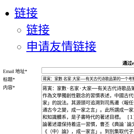
链接
链接
申请友情链接
通过e
Email 地址
*
标题
*
内容
*