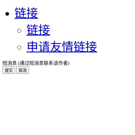
链接
链接
申请友情链接
短消息 (通过短消息联系该作者)