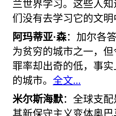
兰世界学习。这些人知
们没有去学习它的文明
阿玛蒂亚·森
：加尔各
为贫穷的城市之一，但
罪率却出奇的低，事实
的城市。
全文...
米尔斯海默
：全球支配
其新保守主义变体奥巴