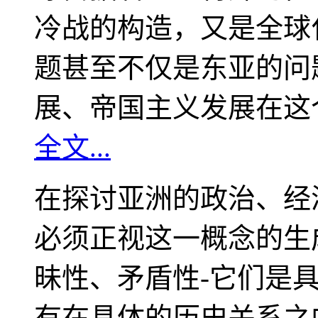
冷战的构造，又是全球
题甚至不仅是东亚的问
展、帝国主义发展在这
全文...
在探讨亚洲的政治、经
必须正视这一概念的生
昧性、矛盾性-它们是
有在具体的历史关系之