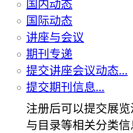
国内动态
国际动态
讲座与会议
期刊专递
提交讲座会议动态...
提交期刊信息...
注册后可以提交展览
与目录等相关分类信