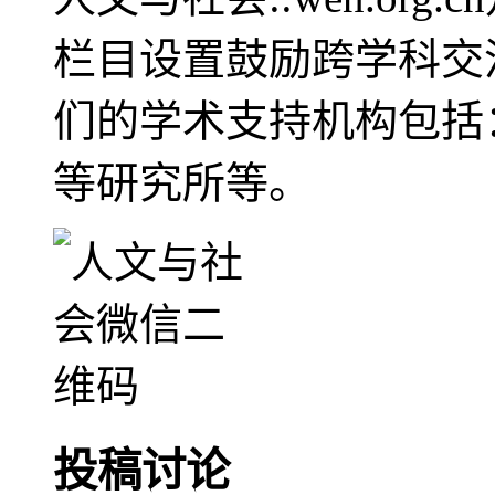
栏目设置鼓励跨学科交
们的学术支持机构包括
等研究所等。
投稿讨论