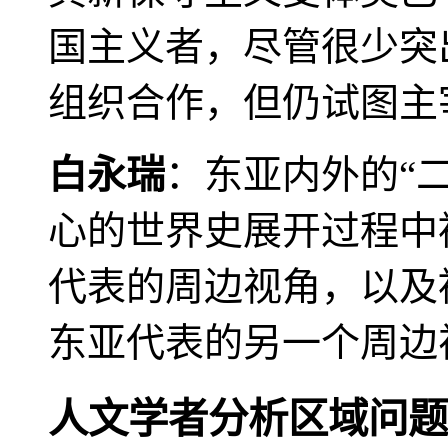
国主义者，尽管很少突
组织合作，但仍试图主
白永瑞
：东亚内外的“
心的世界史展开过程中
代表的周边视角，以及
东亚代表的另一个周边
人文学者分析区域问题