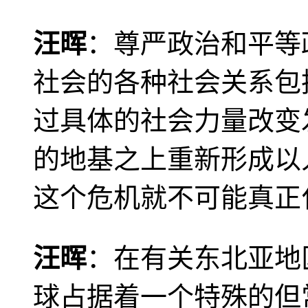
汪晖
：尊严政治和平等
社会的各种社会关系包
过具体的社会力量改变
的地基之上重新形成以
这个危机就不可能真正
汪晖
：在有关东北亚地
球占据着一个特殊的但