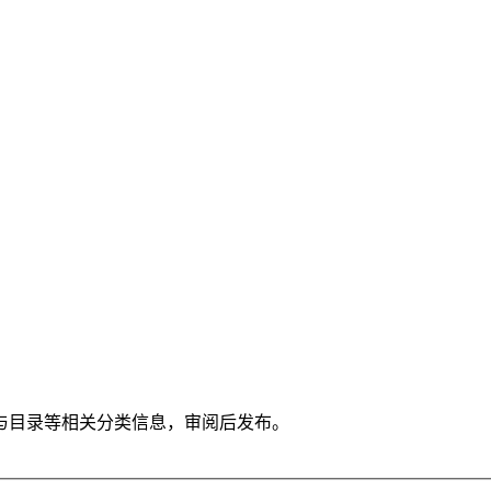
与目录等相关分类信息，审阅后发布。