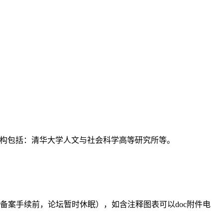
支持机构包括：清华大学人文与社会科学高等研究所等。
备案手续前，论坛暂时休眠），如含注释图表可以doc附件电