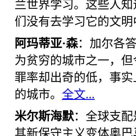
兰世界学习。这些人知
们没有去学习它的文明
阿玛蒂亚·森
：加尔各
为贫穷的城市之一，但
罪率却出奇的低，事实
的城市。
全文...
米尔斯海默
：全球支配
其新保守主义变体奥巴