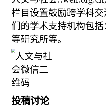
栏目设置鼓励跨学科交
们的学术支持机构包括
等研究所等。
投稿讨论