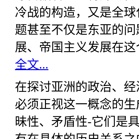
冷战的构造，又是全球
题甚至不仅是东亚的问
展、帝国主义发展在这
全文...
在探讨亚洲的政治、经
必须正视这一概念的生
昧性、矛盾性-它们是
有在具体的历史关系之