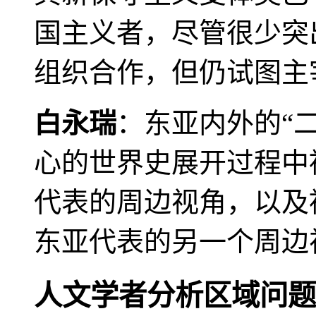
国主义者，尽管很少突
组织合作，但仍试图主
白永瑞
：东亚内外的“
心的世界史展开过程中
代表的周边视角，以及
东亚代表的另一个周边
人文学者分析区域问题