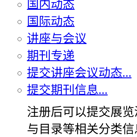
国内动态
国际动态
讲座与会议
期刊专递
提交讲座会议动态...
提交期刊信息...
注册后可以提交展览
与目录等相关分类信