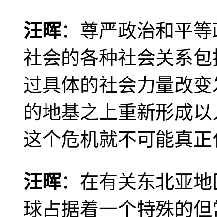
汪晖
：尊严政治和平等
社会的各种社会关系包
过具体的社会力量改变
的地基之上重新形成以
这个危机就不可能真正
汪晖
：在有关东北亚地
球占据着一个特殊的但