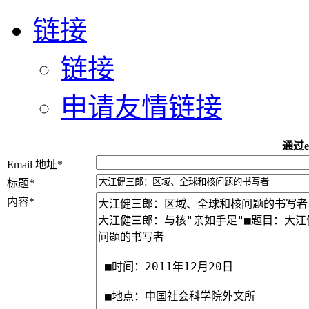
链接
链接
申请友情链接
通过e
Email 地址
*
标题
*
内容
*