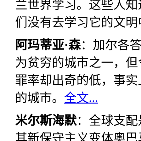
兰世界学习。这些人知
们没有去学习它的文明
阿玛蒂亚·森
：加尔各
为贫穷的城市之一，但
罪率却出奇的低，事实
的城市。
全文...
米尔斯海默
：全球支配
其新保守主义变体奥巴