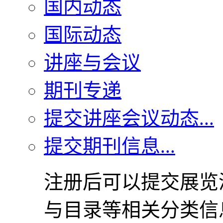
国内动态
国际动态
讲座与会议
期刊专递
提交讲座会议动态...
提交期刊信息...
注册后可以提交展览
与目录等相关分类信