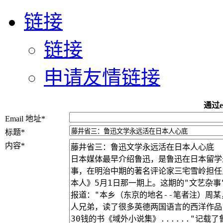
链接
链接
申请友情链接
通过e
Email 地址
*
标题
*
内容
*