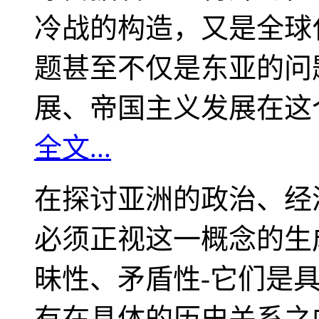
冷战的构造，又是全球
题甚至不仅是东亚的问
展、帝国主义发展在这
全文...
在探讨亚洲的政治、经
必须正视这一概念的生
昧性、矛盾性-它们是
有在具体的历史关系之