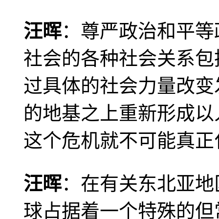
汪晖
：尊严政治和平等
社会的各种社会关系包
过具体的社会力量改变
的地基之上重新形成以
这个危机就不可能真正
汪晖
：在有关东北亚地
球占据着一个特殊的但