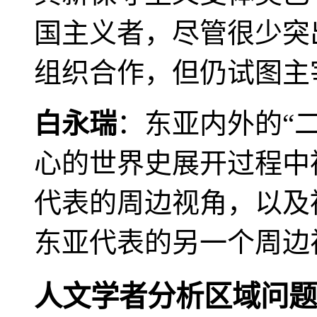
国主义者，尽管很少突
组织合作，但仍试图主
白永瑞
：东亚内外的“
心的世界史展开过程中
代表的周边视角，以及
东亚代表的另一个周边
人文学者分析区域问题