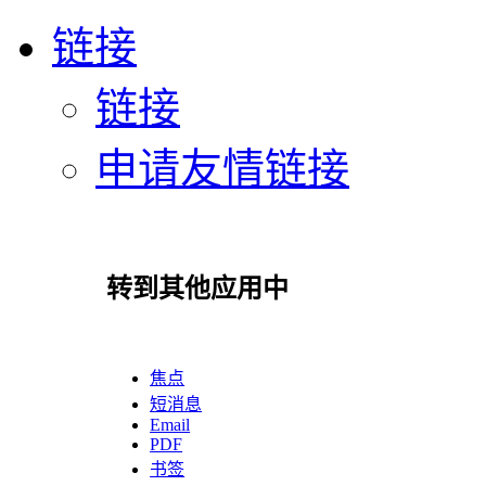
链接
链接
申请友情链接
转到其他应用中
焦点
短消息
Email
PDF
书签