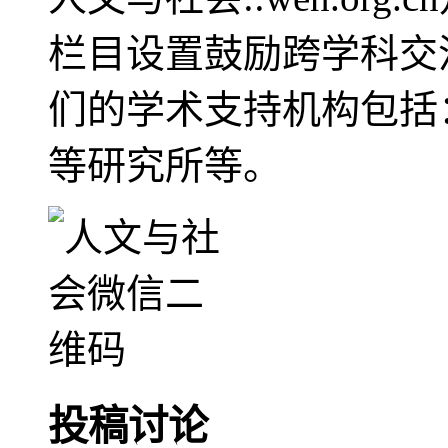
栏目设置鼓励跨学科交
们的学术支持机构包括
等研究所等。
投稿讨论