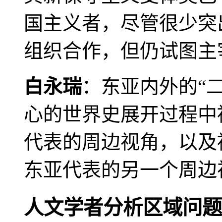
国主义者，尽管很少突
组织合作，但仍试图主
白永瑞
：东亚内外的“
心的世界史展开过程中
代表的周边视角，以及
东亚代表的另一个周边
人文学者分析区域问题