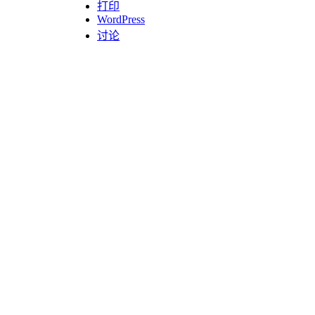
打印
WordPress
讨论