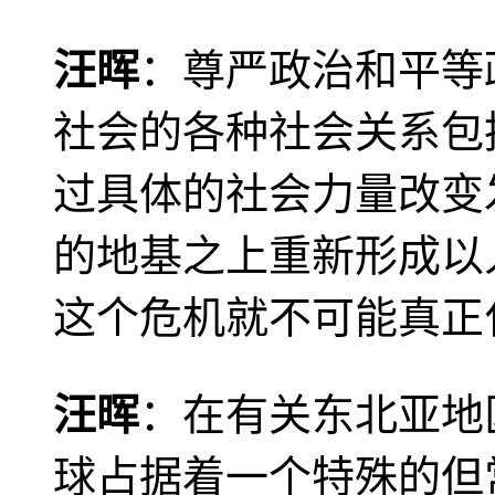
汪晖
：尊严政治和平等
社会的各种社会关系包
过具体的社会力量改变
的地基之上重新形成以
这个危机就不可能真正
汪晖
：在有关东北亚地
球占据着一个特殊的但