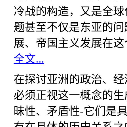
冷战的构造，又是全球
题甚至不仅是东亚的问
展、帝国主义发展在这
全文...
在探讨亚洲的政治、经
必须正视这一概念的生
昧性、矛盾性-它们是
有在具体的历史关系之