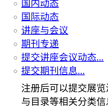
国内动态
国际动态
讲座与会议
期刊专递
提交讲座会议动态...
提交期刊信息...
注册后可以提交展览
与目录等相关分类信