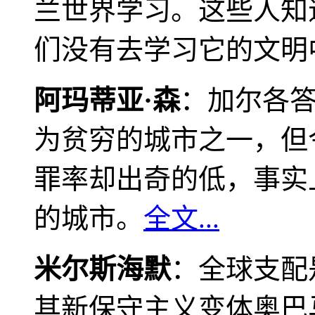
兰世界学习。这些人知
们没有去学习它的文明
阿玛蒂亚·森
：加尔各
为贫穷的城市之一，但
罪率却出奇的低，事实
的城市。
全文...
米尔斯海默
：全球支配
其新保守主义变体奥巴