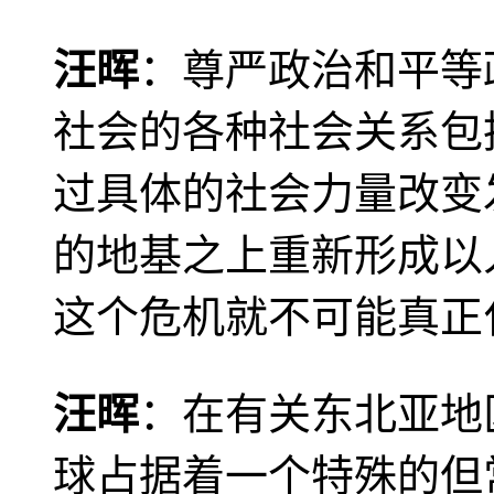
汪晖
：尊严政治和平等
社会的各种社会关系包
过具体的社会力量改变
的地基之上重新形成以
这个危机就不可能真正
汪晖
：在有关东北亚地
球占据着一个特殊的但