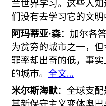
兰世界学习。这些人知
们没有去学习它的文明
阿玛蒂亚·森
：加尔各
为贫穷的城市之一，但
罪率却出奇的低，事实
的城市。
全文...
米尔斯海默
：全球支配
其新保守主义变体奥巴