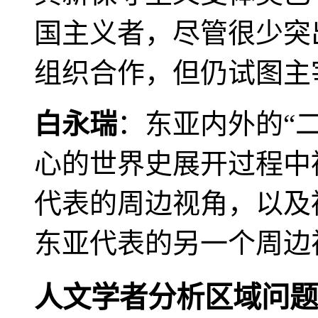
国主义者，尽管很少突
组织合作，但仍试图主
白永瑞
：东亚内外的“
心的世界史展开过程中
代表的周边视角，以及
东亚代表的另一个周边
人文学者分析区域问题