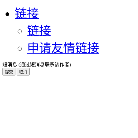
链接
链接
申请友情链接
短消息 (通过短消息联系该作者)