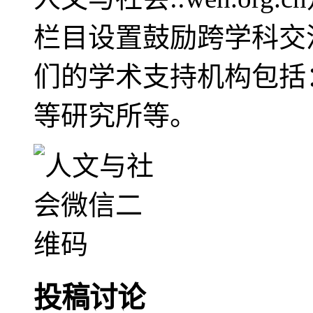
栏目设置鼓励跨学科交
们的学术支持机构包括
等研究所等。
投稿讨论