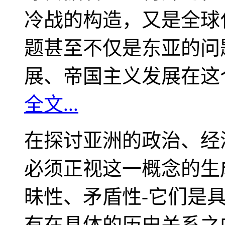
冷战的构造，又是全球
题甚至不仅是东亚的问
展、帝国主义发展在这
全文...
在探讨亚洲的政治、经
必须正视这一概念的生
昧性、矛盾性-它们是
有在具体的历史关系之