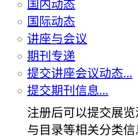
国内动态
国际动态
讲座与会议
期刊专递
提交讲座会议动态...
提交期刊信息...
注册后可以提交展览
与目录等相关分类信