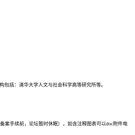
支持机构包括：清华大学人文与社会科学高等研究所等。
备案手续前，论坛暂时休眠），如含注释图表可以doc附件电