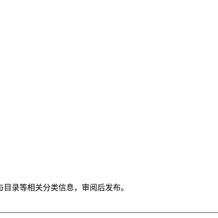
与目录等相关分类信息，审阅后发布。