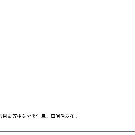
与目录等相关分类信息，审阅后发布。