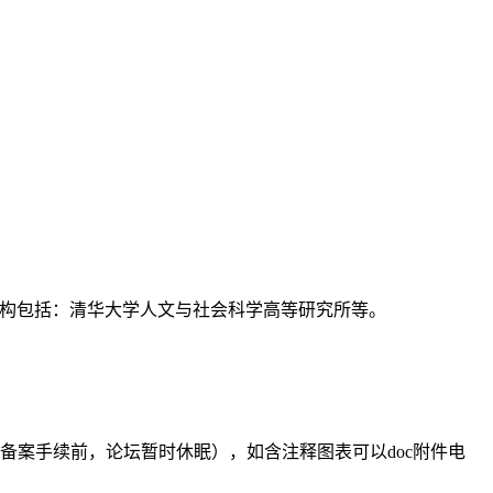
支持机构包括：清华大学人文与社会科学高等研究所等。
备案手续前，论坛暂时休眠），如含注释图表可以doc附件电