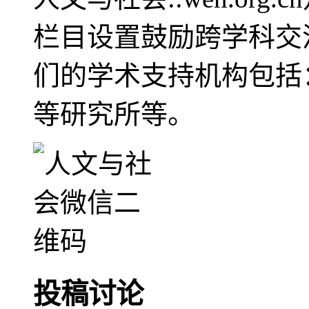
栏目设置鼓励跨学科交
们的学术支持机构包括
等研究所等。
投稿讨论