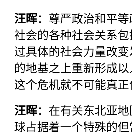
汪晖
：尊严政治和平等
社会的各种社会关系包
过具体的社会力量改变
的地基之上重新形成以
这个危机就不可能真正
汪晖
：在有关东北亚地
球占据着一个特殊的但