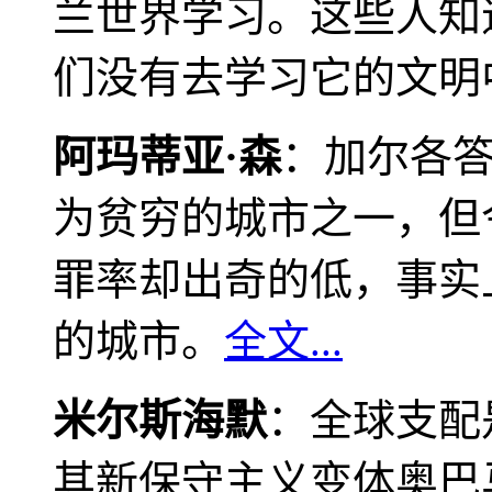
兰世界学习。这些人知
们没有去学习它的文明
阿玛蒂亚·森
：加尔各
为贫穷的城市之一，但
罪率却出奇的低，事实
的城市。
全文...
米尔斯海默
：全球支配
其新保守主义变体奥巴