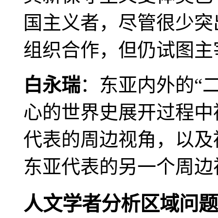
国主义者，尽管很少突
组织合作，但仍试图主
白永瑞
：东亚内外的“
心的世界史展开过程中
代表的周边视角，以及
东亚代表的另一个周边
人文学者分析区域问题