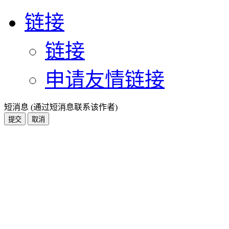
链接
链接
申请友情链接
短消息 (通过短消息联系该作者)