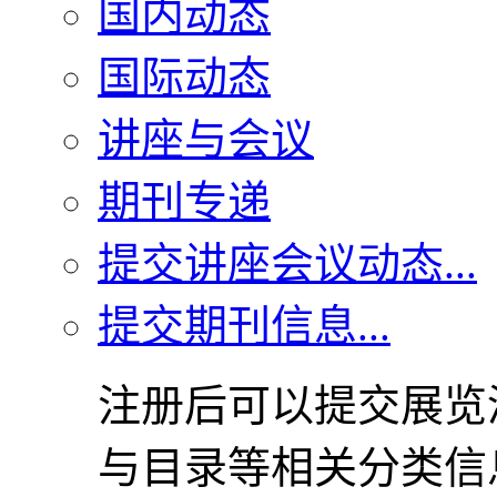
国内动态
国际动态
讲座与会议
期刊专递
提交讲座会议动态...
提交期刊信息...
注册后可以提交展览
与目录等相关分类信