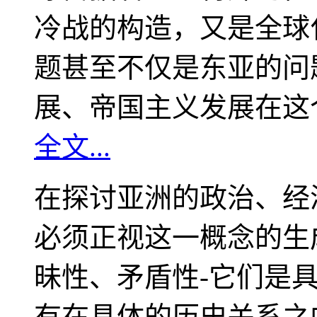
冷战的构造，又是全球
题甚至不仅是东亚的问
展、帝国主义发展在这
全文...
在探讨亚洲的政治、经
必须正视这一概念的生
昧性、矛盾性-它们是
有在具体的历史关系之