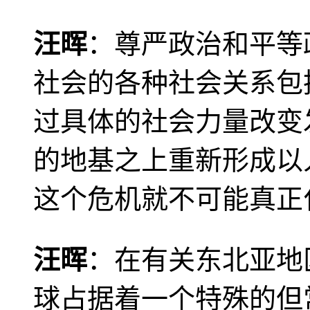
汪晖
：尊严政治和平等
社会的各种社会关系包
过具体的社会力量改变
的地基之上重新形成以
这个危机就不可能真正
汪晖
：在有关东北亚地
球占据着一个特殊的但