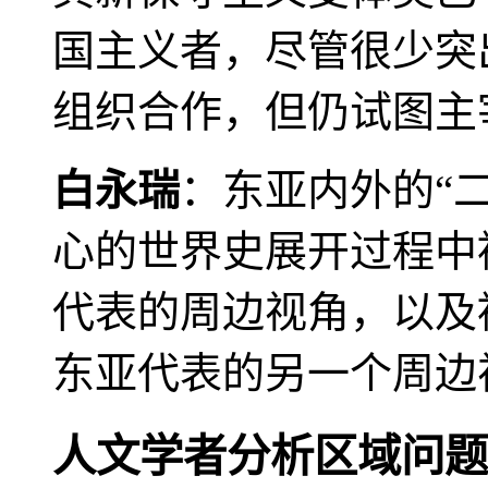
国主义者，尽管很少突
组织合作，但仍试图主
白永瑞
：东亚内外的“
心的世界史展开过程中
代表的周边视角，以及
东亚代表的另一个周边
人文学者分析区域问题