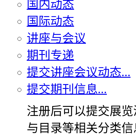
国内动态
国际动态
讲座与会议
期刊专递
提交讲座会议动态...
提交期刊信息...
注册后可以提交展览
与目录等相关分类信