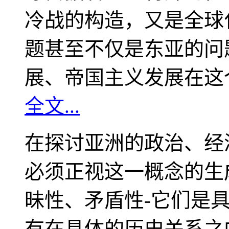
冷战的构造，又是全球
题甚至不仅是东亚的问
展、帝国主义发展在这
全文...
在探讨亚洲的政治、经
必须正视这一概念的生
昧性、矛盾性-它们是
有在具体的历史关系之