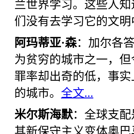
兰世界学习。这些人知
们没有去学习它的文明
阿玛蒂亚·森
：加尔各
为贫穷的城市之一，但
罪率却出奇的低，事实
的城市。
全文...
米尔斯海默
：全球支配
其新保守主义变体奥巴