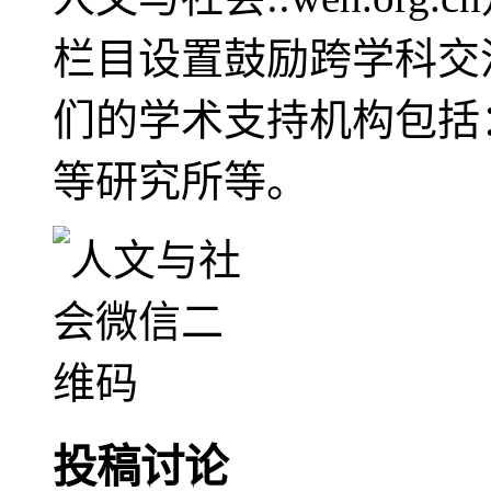
栏目设置鼓励跨学科交
们的学术支持机构包括
等研究所等。
投稿讨论