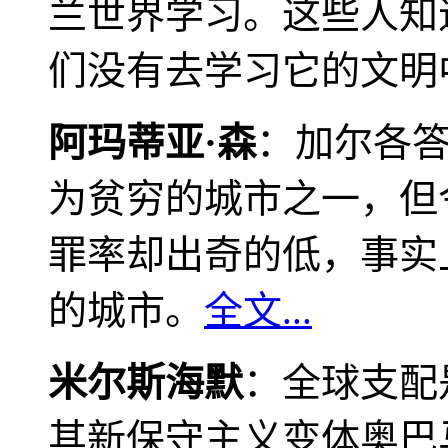
兰世界学习。这些人知
们没有去学习它的文明
阿玛蒂亚·森
：加尔各
为贫穷的城市之一，但
罪率却出奇的低，事实
的城市。
全文...
米尔斯海默
：全球支配
其新保守主义变体奥巴