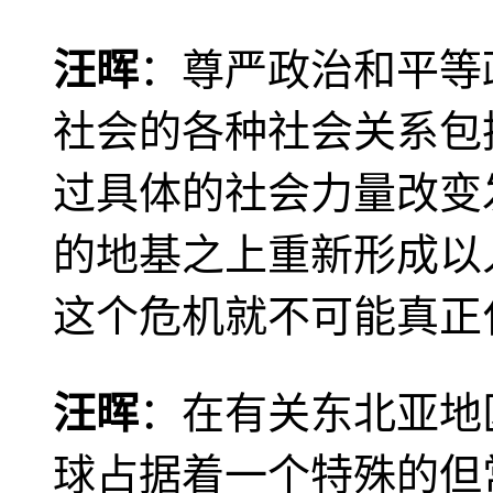
汪晖
：尊严政治和平等
社会的各种社会关系包
过具体的社会力量改变
的地基之上重新形成以
这个危机就不可能真正
汪晖
：在有关东北亚地
球占据着一个特殊的但