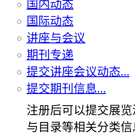
国内动态
国际动态
讲座与会议
期刊专递
提交讲座会议动态...
提交期刊信息...
注册后可以提交展览
与目录等相关分类信