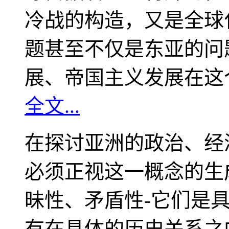
冷战的构造，又是全球
题甚至不仅是东亚的问
展、帝国主义发展在这
全文...
在探讨亚洲的政治、经
必须正视这一概念的生
昧性、矛盾性-它们是
有在具体的历史关系之