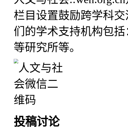
栏目设置鼓励跨学科交
们的学术支持机构包括
等研究所等。
投稿讨论