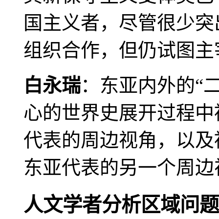
国主义者，尽管很少突
组织合作，但仍试图主
白永瑞
：东亚内外的“
心的世界史展开过程中
代表的周边视角，以及
东亚代表的另一个周边
人文学者分析区域问题