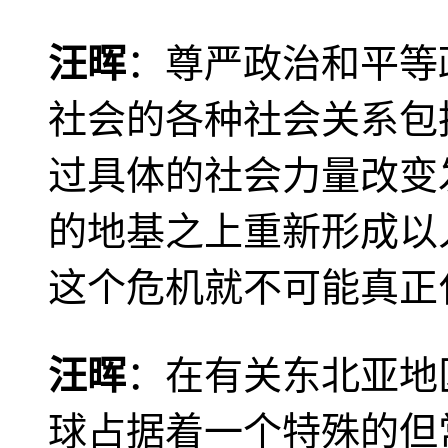
汪晖
：尊严政治和平等
社会的各种社会关系包
过具体的社会力量改变
的地基之上重新形成以
这个危机就不可能真正
汪晖
：在有关东北亚地
球占据着一个特殊的但