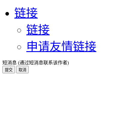
链接
链接
申请友情链接
短消息 (通过短消息联系该作者)