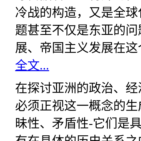
冷战的构造，又是全球
题甚至不仅是东亚的问
展、帝国主义发展在这
全文...
在探讨亚洲的政治、经
必须正视这一概念的生
昧性、矛盾性-它们是
有在具体的历史关系之