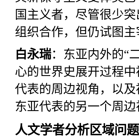
国主义者，尽管很少突
组织合作，但仍试图主
白永瑞
：东亚内外的“
心的世界史展开过程中
代表的周边视角，以及
东亚代表的另一个周边
人文学者分析区域问题