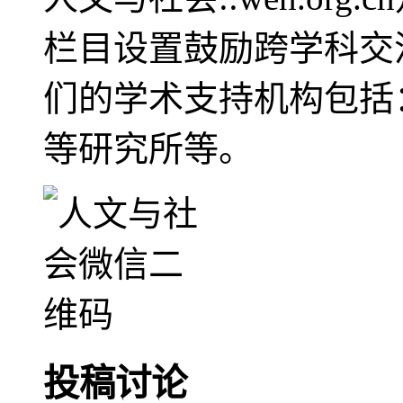
栏目设置鼓励跨学科交
们的学术支持机构包括
等研究所等。
投稿讨论