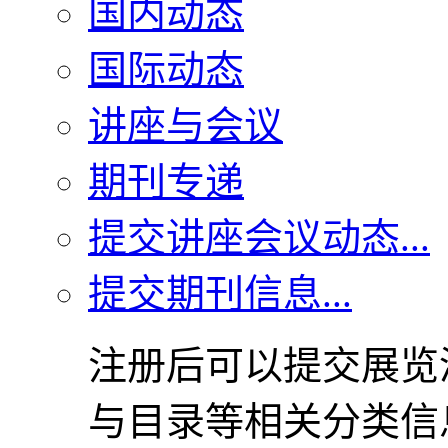
国内动态
国际动态
讲座与会议
期刊专递
提交讲座会议动态...
提交期刊信息...
注册后可以提交展览
与目录等相关分类信