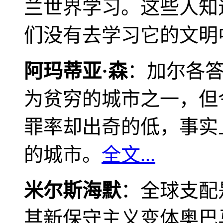
兰世界学习。这些人知
们没有去学习它的文明
阿玛蒂亚·森
：加尔各
为贫穷的城市之一，但
罪率却出奇的低，事实
的城市。
全文...
米尔斯海默
：全球支配
其新保守主义变体奥巴