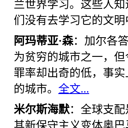
兰世界学习。这些人知
们没有去学习它的文明
阿玛蒂亚·森
：加尔各
为贫穷的城市之一，但
罪率却出奇的低，事实
的城市。
全文...
米尔斯海默
：全球支配
其新保守主义变体奥巴