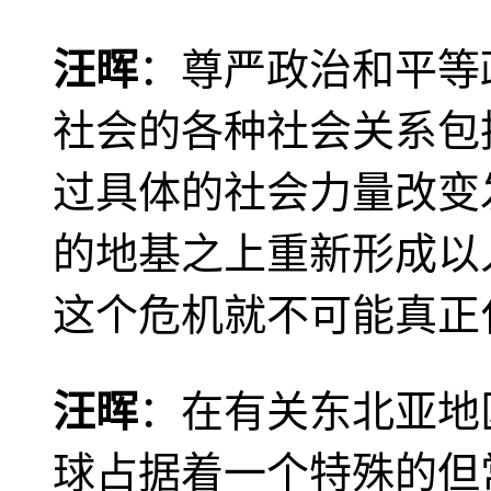
汪晖
：尊严政治和平等
社会的各种社会关系包
过具体的社会力量改变
的地基之上重新形成以
这个危机就不可能真正
汪晖
：在有关东北亚地
球占据着一个特殊的但