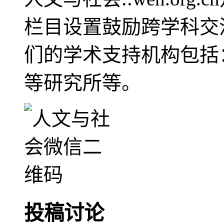
栏目设置鼓励跨学科交
们的学术支持机构包括
等研究所等。
投稿讨论