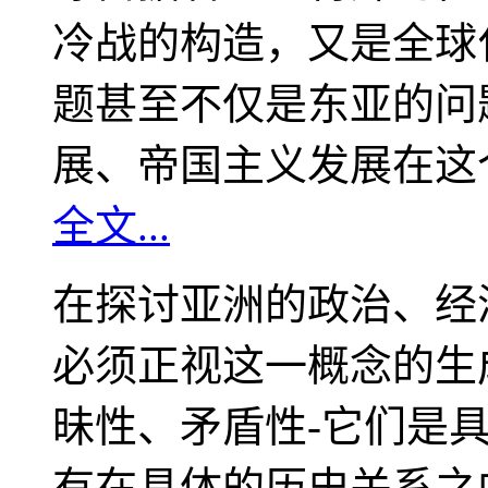
冷战的构造，又是全球
题甚至不仅是东亚的问
展、帝国主义发展在这
全文...
在探讨亚洲的政治、经
必须正视这一概念的生
昧性、矛盾性-它们是
有在具体的历史关系之