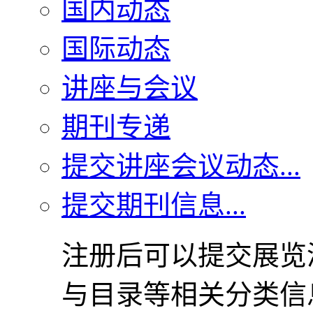
国内动态
国际动态
讲座与会议
期刊专递
提交讲座会议动态...
提交期刊信息...
注册后可以提交展览
与目录等相关分类信