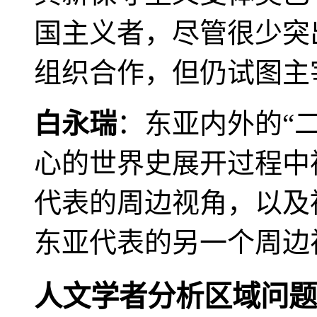
国主义者，尽管很少突
组织合作，但仍试图主
白永瑞
：东亚内外的“
心的世界史展开过程中
代表的周边视角，以及
东亚代表的另一个周边
人文学者分析区域问题