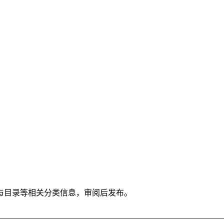
与目录等相关分类信息，审阅后发布。