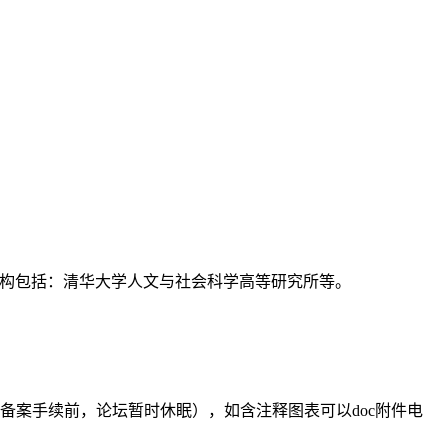
支持机构包括：清华大学人文与社会科学高等研究所等。
备案手续前，论坛暂时休眠），如含注释图表可以doc附件电