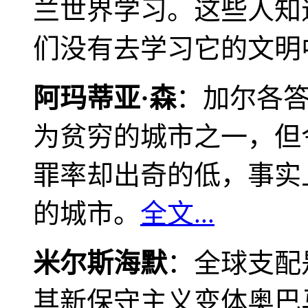
兰世界学习。这些人知
们没有去学习它的文明
阿玛蒂亚·森
：加尔各
为贫穷的城市之一，但
罪率却出奇的低，事实
的城市。
全文...
米尔斯海默
：全球支配
其新保守主义变体奥巴