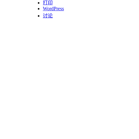
打印
WordPress
讨论