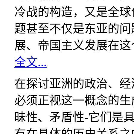
冷战的构造，又是全球
题甚至不仅是东亚的问
展、帝国主义发展在这
全文...
在探讨亚洲的政治、经
必须正视这一概念的生
昧性、矛盾性-它们是
有在具体的历史关系之