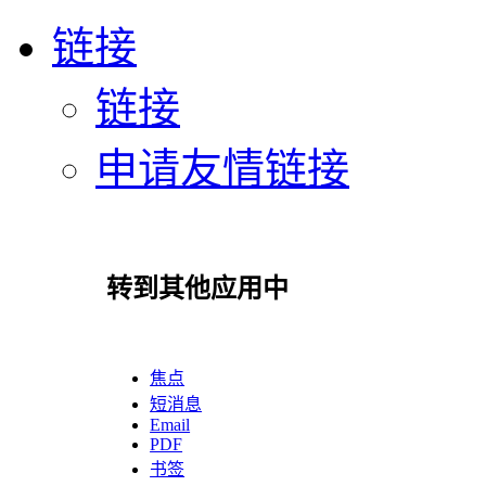
链接
链接
申请友情链接
转到其他应用中
焦点
短消息
Email
PDF
书签