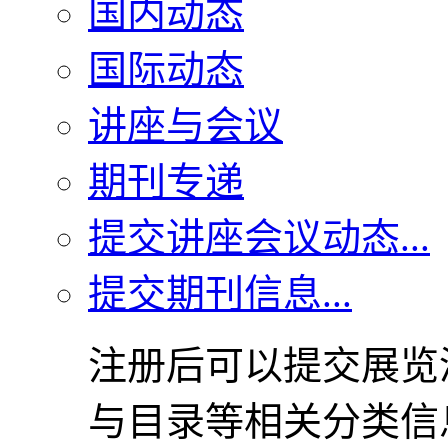
国内动态
国际动态
讲座与会议
期刊专递
提交讲座会议动态...
提交期刊信息...
注册后可以提交展览
与目录等相关分类信