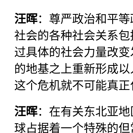
汪晖
：尊严政治和平等
社会的各种社会关系包
过具体的社会力量改变
的地基之上重新形成以
这个危机就不可能真正
汪晖
：在有关东北亚地
球占据着一个特殊的但