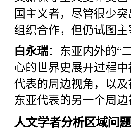
国主义者，尽管很少突
组织合作，但仍试图主
白永瑞
：东亚内外的“
心的世界史展开过程中
代表的周边视角，以及
东亚代表的另一个周边
人文学者分析区域问题