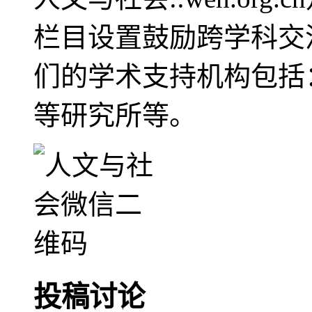
栏目设置鼓励跨学科交
们的学术支持机构包括
等研究所等。
投稿讨论