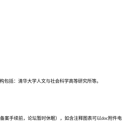
支持机构包括：清华大学人文与社会科学高等研究所等。
备案手续前，论坛暂时休眠），如含注释图表可以doc附件电