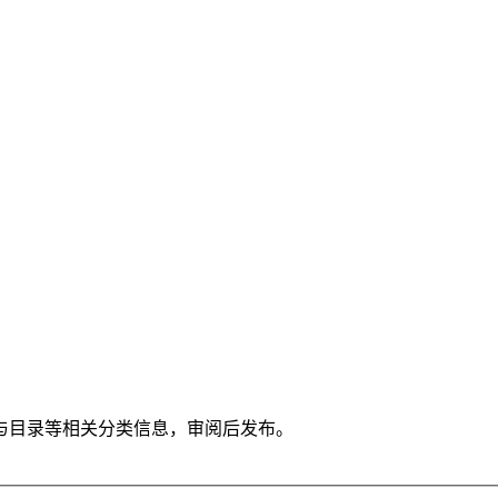
与目录等相关分类信息，审阅后发布。