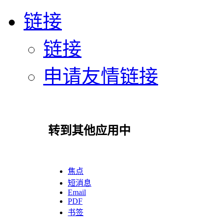
链接
链接
申请友情链接
转到其他应用中
焦点
短消息
Email
PDF
书签