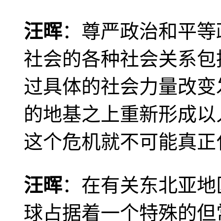
汪晖
：尊严政治和平等
社会的各种社会关系包
过具体的社会力量改变
的地基之上重新形成以
这个危机就不可能真正
汪晖
：在有关东北亚地
球占据着一个特殊的但