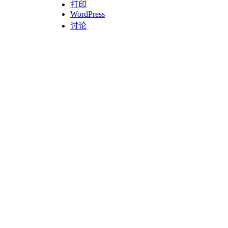
打印
WordPress
讨论