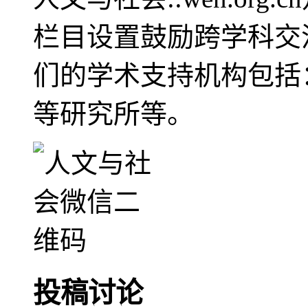
栏目设置鼓励跨学科交
们的学术支持机构包括
等研究所等。
投稿讨论