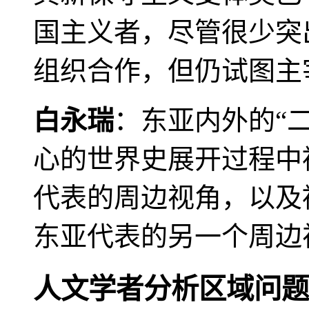
国主义者，尽管很少突
组织合作，但仍试图主
白永瑞
：东亚内外的“
心的世界史展开过程中
代表的周边视角，以及
东亚代表的另一个周边
人文学者分析区域问题