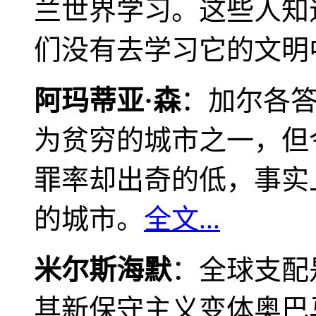
兰世界学习。这些人知
们没有去学习它的文明
阿玛蒂亚·森
：加尔各
为贫穷的城市之一，但
罪率却出奇的低，事实
的城市。
全文...
米尔斯海默
：全球支配
其新保守主义变体奥巴