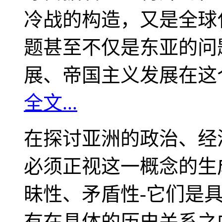
冷战的构造，又是全球
题甚至不仅是东亚的问
展、帝国主义发展在这
全文...
在探讨亚洲的政治、经
必须正视这一概念的生
昧性、矛盾性-它们是
有在具体的历史关系之