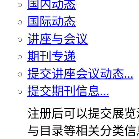
国内动态
国际动态
讲座与会议
期刊专递
提交讲座会议动态...
提交期刊信息...
注册后可以提交展览
与目录等相关分类信