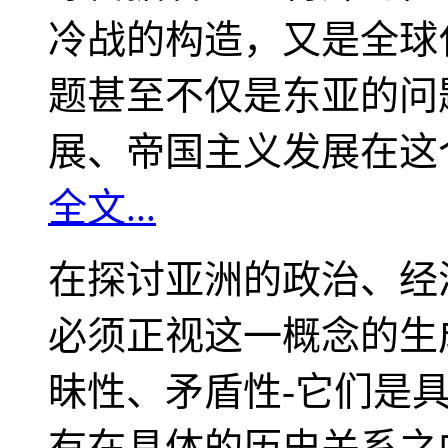
冷战的构造，又是全球
题甚至不仅是东亚的问
展、帝国主义发展在这
全文...
在探讨亚洲的政治、经
必须正视这一概念的生
昧性、矛盾性-它们是
有在具体的历史关系之