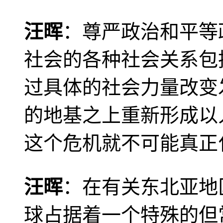
汪晖
：尊严政治和平等
社会的各种社会关系包
过具体的社会力量改变
的地基之上重新形成以
这个危机就不可能真正
汪晖
：在有关东北亚地
球占据着一个特殊的但