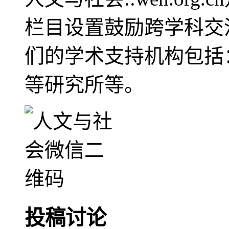
栏目设置鼓励跨学科交
们的学术支持机构包括
等研究所等。
投稿讨论