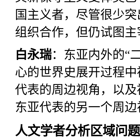
国主义者，尽管很少突
组织合作，但仍试图主
白永瑞
：东亚内外的“
心的世界史展开过程中
代表的周边视角，以及
东亚代表的另一个周边
人文学者分析区域问题