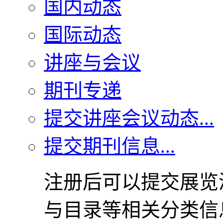
国内动态
国际动态
讲座与会议
期刊专递
提交讲座会议动态...
提交期刊信息...
注册后可以提交展览
与目录等相关分类信