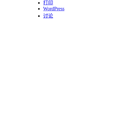
打印
WordPress
讨论