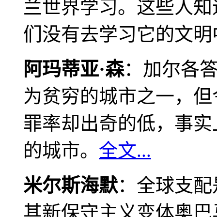
兰世界学习。这些人知
们没有去学习它的文明
阿玛蒂亚·森
：加尔各
为贫穷的城市之一，但
罪率却出奇的低，事实
的城市。
全文...
米尔斯海默
：全球支配
其新保守主义变体奥巴