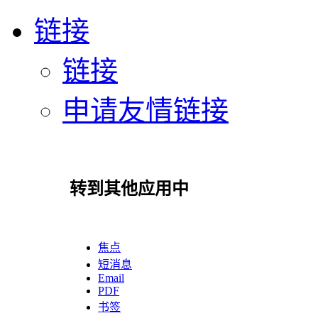
链接
链接
申请友情链接
转到其他应用中
焦点
短消息
Email
PDF
书签