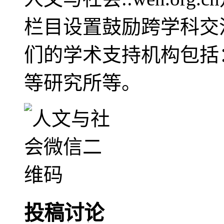
栏目设置鼓励跨学科交
们的学术支持机构包括
等研究所等。
投稿讨论