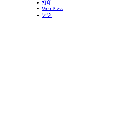
打印
WordPress
讨论