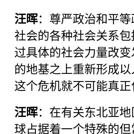
汪晖
：尊严政治和平等
社会的各种社会关系包
过具体的社会力量改变
的地基之上重新形成以
这个危机就不可能真正
汪晖
：在有关东北亚地
球占据着一个特殊的但