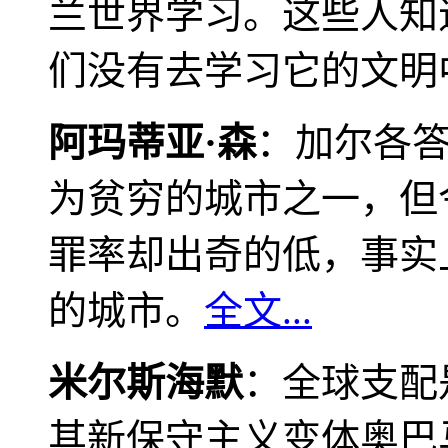
兰世界学习。这些人知
们没有去学习它的文明
阿玛蒂亚·森
：加尔各
为贫穷的城市之一，但
罪率却出奇的低，事实
的城市。
全文...
米尔斯海默
：全球支配
其新保守主义变体奥巴