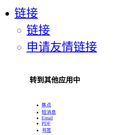
链接
链接
申请友情链接
转到其他应用中
焦点
短消息
Email
PDF
书签