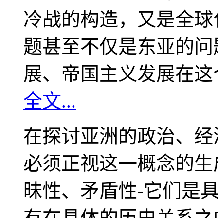
冷战的构造，又是全球
题甚至不仅是东亚的问
展、帝国主义发展在这
全文...
在探讨亚洲的政治、经
必须正视这一概念的生
昧性、矛盾性-它们是
有在具体的历史关系之