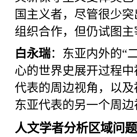
国主义者，尽管很少突
组织合作，但仍试图主
白永瑞
：东亚内外的“
心的世界史展开过程中
代表的周边视角，以及
东亚代表的另一个周边
人文学者分析区域问题