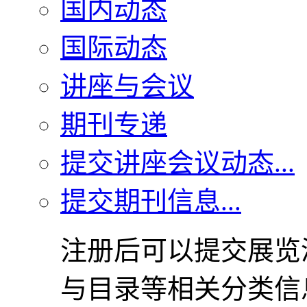
国内动态
国际动态
讲座与会议
期刊专递
提交讲座会议动态...
提交期刊信息...
注册后可以提交展览
与目录等相关分类信