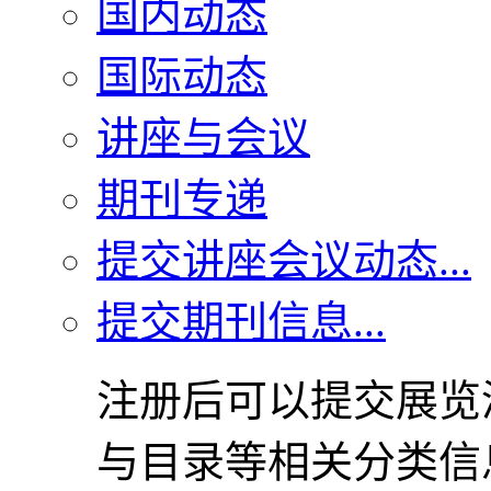
国内动态
国际动态
讲座与会议
期刊专递
提交讲座会议动态...
提交期刊信息...
注册后可以提交展览
与目录等相关分类信