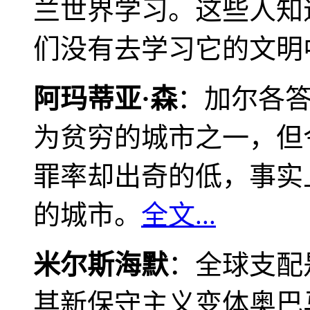
兰世界学习。这些人知
们没有去学习它的文明
阿玛蒂亚·森
：加尔各
为贫穷的城市之一，但
罪率却出奇的低，事实
的城市。
全文...
米尔斯海默
：全球支配
其新保守主义变体奥巴