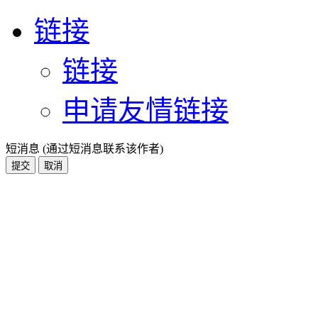
链接
链接
申请友情链接
短消息 (通过短消息联系该作者)