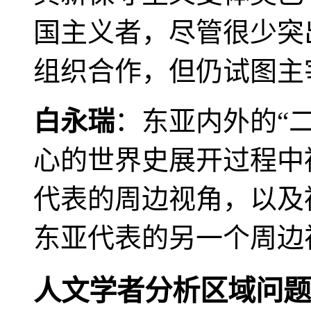
国主义者，尽管很少突
组织合作，但仍试图主
白永瑞
：东亚内外的“
心的世界史展开过程中
代表的周边视角，以及
东亚代表的另一个周边
人文学者分析区域问题