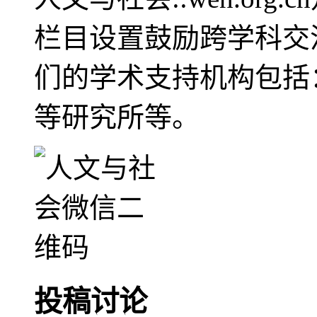
栏目设置鼓励跨学科交
们的学术支持机构包括
等研究所等。
投稿讨论