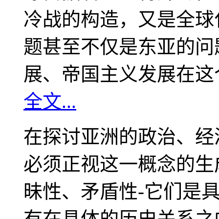
冷战的构造，又是全球
题甚至不仅是东亚的问
展、帝国主义发展在这
全文...
在探讨亚洲的政治、经
必须正视这一概念的生
昧性、矛盾性-它们是
有在具体的历史关系之