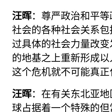
汪晖
：尊严政治和平等
社会的各种社会关系包
过具体的社会力量改变
的地基之上重新形成以
这个危机就不可能真正
汪晖
：在有关东北亚地
球占据着一个特殊的但