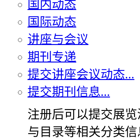
国内动态
国际动态
讲座与会议
期刊专递
提交讲座会议动态...
提交期刊信息...
注册后可以提交展览
与目录等相关分类信