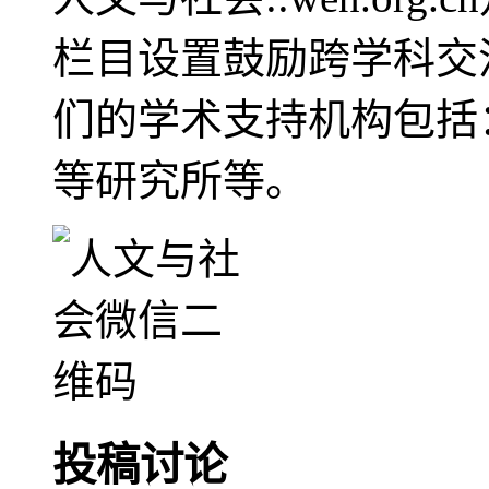
栏目设置鼓励跨学科交
们的学术支持机构包括
等研究所等。
投稿讨论