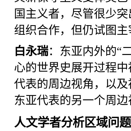
国主义者，尽管很少突
组织合作，但仍试图主
白永瑞
：东亚内外的“
心的世界史展开过程中
代表的周边视角，以及
东亚代表的另一个周边
人文学者分析区域问题