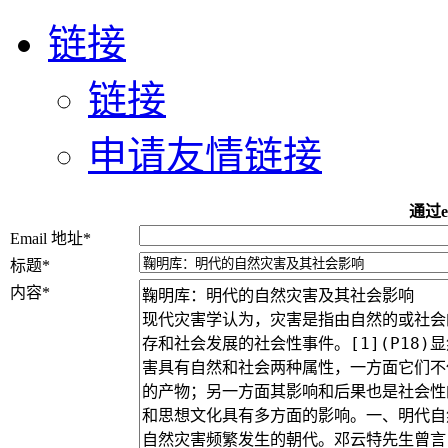
链接
链接
申请友情链接
通过e
Email 地址
*
标题
*
内容
*