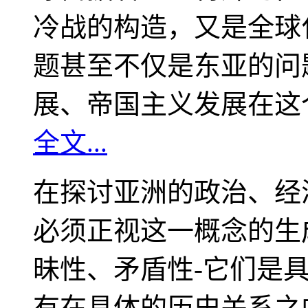
冷战的构造，又是全球
题甚至不仅是东亚的问
展、帝国主义发展在这
全文...
在探讨亚洲的政治、经
必须正视这一概念的生
昧性、矛盾性-它们是
有在具体的历史关系之