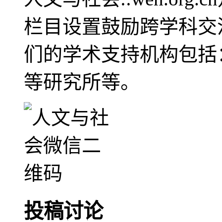
栏目设置鼓励跨学科交
们的学术支持机构包括
等研究所等。
投稿讨论