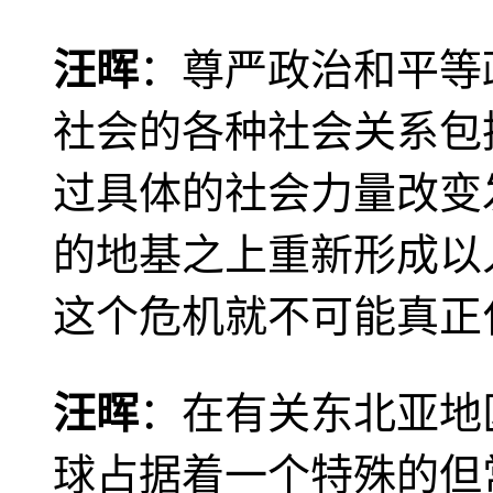
汪晖
：尊严政治和平等
社会的各种社会关系包
过具体的社会力量改变
的地基之上重新形成以
这个危机就不可能真正
汪晖
：在有关东北亚地
球占据着一个特殊的但