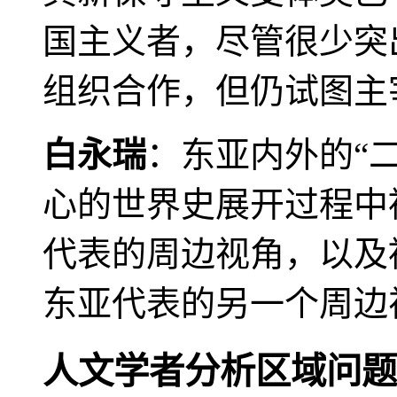
国主义者，尽管很少突
组织合作，但仍试图主
白永瑞
：东亚内外的“
心的世界史展开过程中
代表的周边视角，以及
东亚代表的另一个周边
人文学者分析区域问题