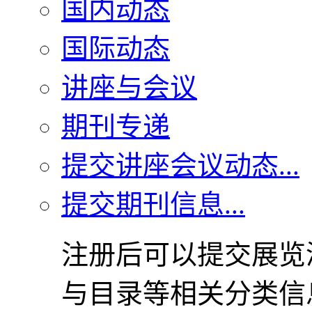
国内动态
国际动态
讲座与会议
期刊专递
提交讲座会议动态...
提交期刊信息...
注册后可以提交展览
与目录等相关分类信