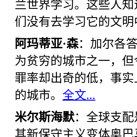
兰世界学习。这些人知
们没有去学习它的文明
阿玛蒂亚·森
：加尔各
为贫穷的城市之一，但
罪率却出奇的低，事实
的城市。
全文...
米尔斯海默
：全球支配
其新保守主义变体奥巴