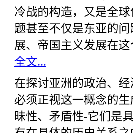
冷战的构造，又是全球
题甚至不仅是东亚的问
展、帝国主义发展在这
全文...
在探讨亚洲的政治、经
必须正视这一概念的生
昧性、矛盾性-它们是
有在具体的历史关系之