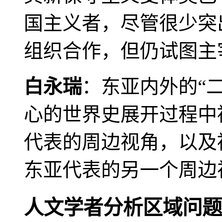
国主义者，尽管很少突
组织合作，但仍试图主
白永瑞
：东亚内外的“
心的世界史展开过程中
代表的周边视角，以及
东亚代表的另一个周边
人文学者分析区域问题