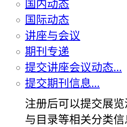
国内动态
国际动态
讲座与会议
期刊专递
提交讲座会议动态...
提交期刊信息...
注册后可以提交展览
与目录等相关分类信