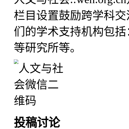
栏目设置鼓励跨学科交
们的学术支持机构包括
等研究所等。
投稿讨论