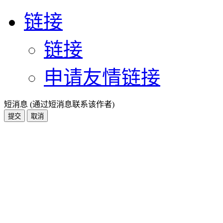
链接
链接
申请友情链接
短消息 (通过短消息联系该作者)