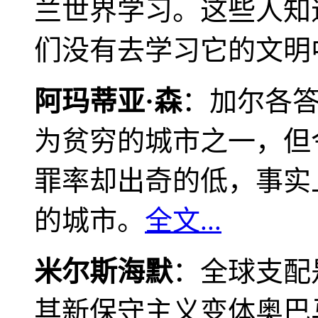
兰世界学习。这些人知
们没有去学习它的文明
阿玛蒂亚·森
：加尔各
为贫穷的城市之一，但
罪率却出奇的低，事实
的城市。
全文...
米尔斯海默
：全球支配
其新保守主义变体奥巴