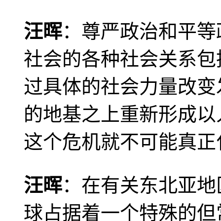
汪晖
：尊严政治和平等
社会的各种社会关系包
过具体的社会力量改变
的地基之上重新形成以
这个危机就不可能真正
汪晖
：在有关东北亚地
球占据着一个特殊的但