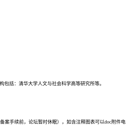
支持机构包括：清华大学人文与社会科学高等研究所等。
备案手续前，论坛暂时休眠），如含注释图表可以doc附件电