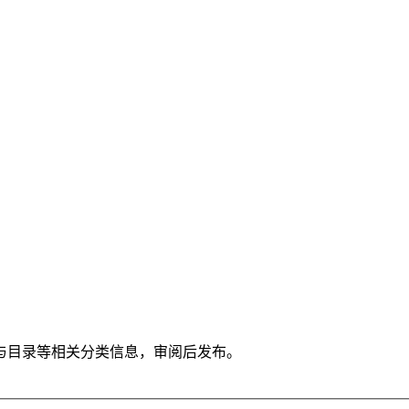
与目录等相关分类信息，审阅后发布。