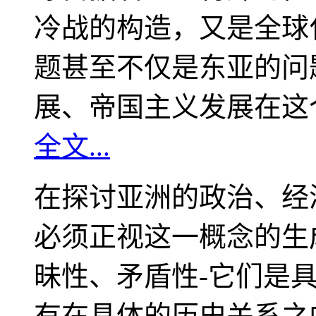
冷战的构造，又是全球
题甚至不仅是东亚的问
展、帝国主义发展在这
全文...
在探讨亚洲的政治、经
必须正视这一概念的生
昧性、矛盾性-它们是
有在具体的历史关系之