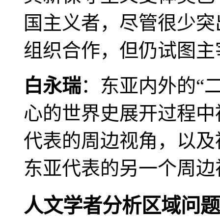
国主义者，尽管很少突
组织合作，但仍试图主
白永瑞
：东亚内外的“
心的世界史展开过程中
代表的周边视角，以及
东亚代表的另一个周边
人文学者分析区域问题