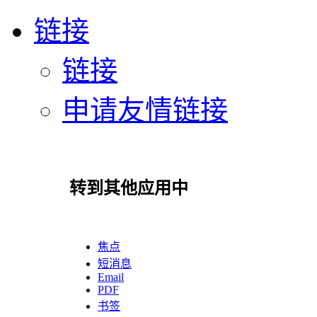
链接
链接
申请友情链接
转到其他应用中
焦点
短消息
Email
PDF
书签