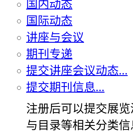
国内动态
国际动态
讲座与会议
期刊专递
提交讲座会议动态...
提交期刊信息...
注册后可以提交展览
与目录等相关分类信