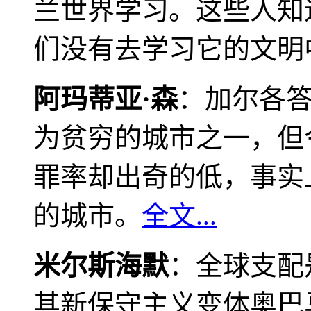
兰世界学习。这些人知
们没有去学习它的文明
阿玛蒂亚·森
：加尔各
为贫穷的城市之一，但
罪率却出奇的低，事实
的城市。
全文...
米尔斯海默
：全球支配
其新保守主义变体奥巴