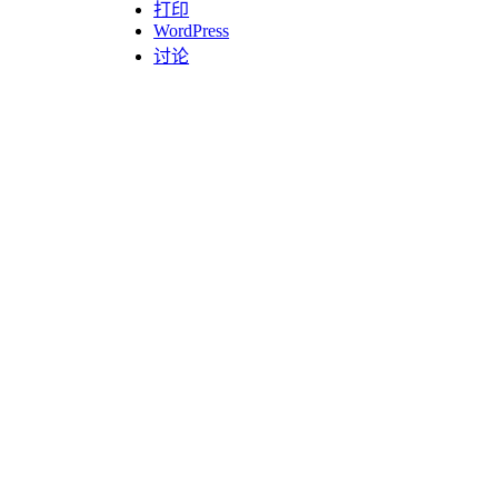
打印
WordPress
讨论