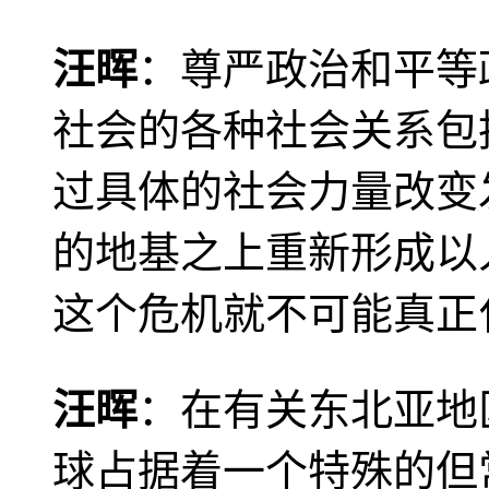
汪晖
：尊严政治和平等
社会的各种社会关系包
过具体的社会力量改变
的地基之上重新形成以
这个危机就不可能真正
汪晖
：在有关东北亚地
球占据着一个特殊的但