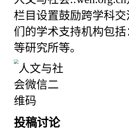
栏目设置鼓励跨学科交
们的学术支持机构包括
等研究所等。
投稿讨论