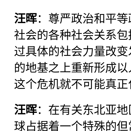
汪晖
：尊严政治和平等
社会的各种社会关系包
过具体的社会力量改变
的地基之上重新形成以
这个危机就不可能真正
汪晖
：在有关东北亚地
球占据着一个特殊的但