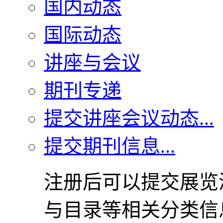
国内动态
国际动态
讲座与会议
期刊专递
提交讲座会议动态...
提交期刊信息...
注册后可以提交展览
与目录等相关分类信