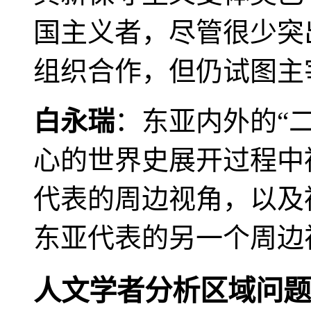
国主义者，尽管很少突
组织合作，但仍试图主
白永瑞
：东亚内外的“
心的世界史展开过程中
代表的周边视角，以及
东亚代表的另一个周边
人文学者分析区域问题