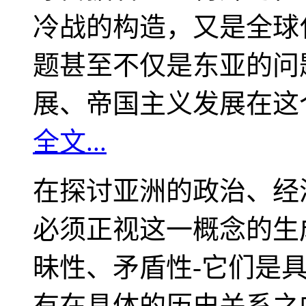
冷战的构造，又是全球
题甚至不仅是东亚的问
展、帝国主义发展在这
全文...
在探讨亚洲的政治、经
必须正视这一概念的生
昧性、矛盾性-它们是
有在具体的历史关系之