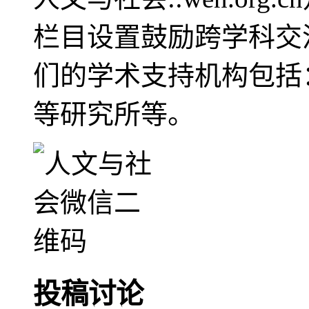
栏目设置鼓励跨学科交
们的学术支持机构包括
等研究所等。
投稿讨论