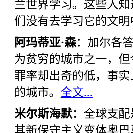
兰世界学习。这些人知
们没有去学习它的文明
阿玛蒂亚·森
：加尔各
为贫穷的城市之一，但
罪率却出奇的低，事实
的城市。
全文...
米尔斯海默
：全球支配
其新保守主义变体奥巴