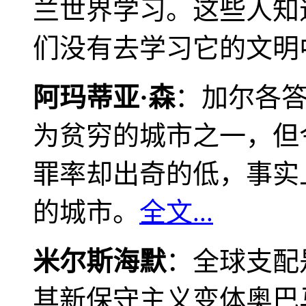
兰世界学习。这些人知
们没有去学习它的文明
阿玛蒂亚·森
：加尔各
为贫穷的城市之一，但
罪率却出奇的低，事实
的城市。
全文...
米尔斯海默
：全球支配
其新保守主义变体奥巴