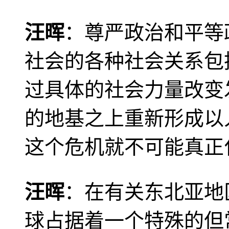
汪晖
：尊严政治和平等
社会的各种社会关系包
过具体的社会力量改变
的地基之上重新形成以
这个危机就不可能真正
汪晖
：在有关东北亚地
球占据着一个特殊的但