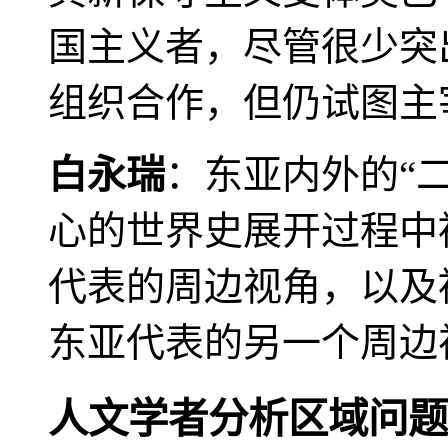
国主义者，尽管很少突
组织合作，但仍试图主
白永瑞
：东亚内外的“
心的世界史展开过程中
代表的周边视角，以及
东亚代表的另一个周边
人文学者分析区域问题