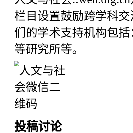
栏目设置鼓励跨学科交
们的学术支持机构包括
等研究所等。
投稿讨论