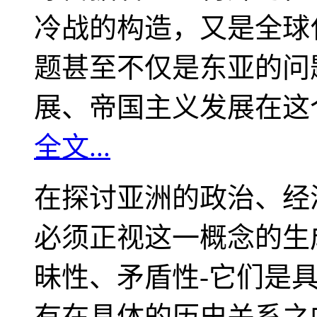
冷战的构造，又是全球
题甚至不仅是东亚的问
展、帝国主义发展在这
全文...
在探讨亚洲的政治、经
必须正视这一概念的生
昧性、矛盾性-它们是
有在具体的历史关系之