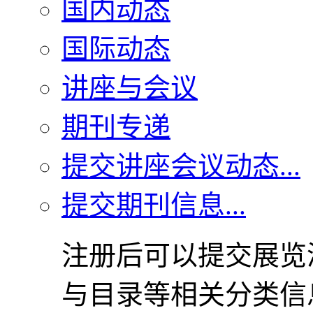
国内动态
国际动态
讲座与会议
期刊专递
提交讲座会议动态...
提交期刊信息...
注册后可以提交展览
与目录等相关分类信