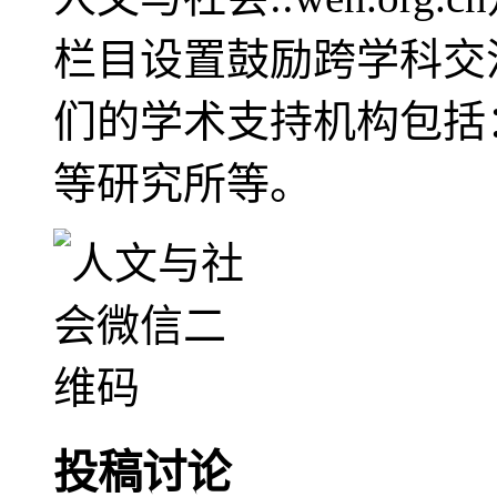
栏目设置鼓励跨学科交
们的学术支持机构包括
等研究所等。
投稿讨论