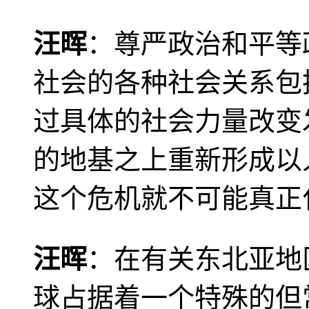
汪晖
：尊严政治和平等
社会的各种社会关系包
过具体的社会力量改变
的地基之上重新形成以
这个危机就不可能真正
汪晖
：在有关东北亚地
球占据着一个特殊的但