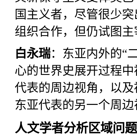
国主义者，尽管很少突
组织合作，但仍试图主
白永瑞
：东亚内外的“
心的世界史展开过程中
代表的周边视角，以及
东亚代表的另一个周边
人文学者分析区域问题