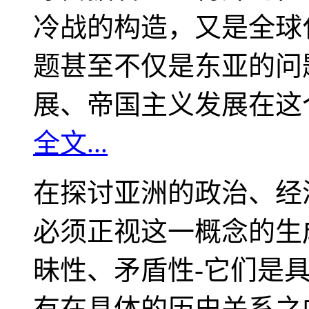
冷战的构造，又是全球
题甚至不仅是东亚的问
展、帝国主义发展在这
全文...
在探讨亚洲的政治、经
必须正视这一概念的生
昧性、矛盾性-它们是
有在具体的历史关系之