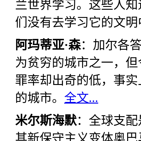
兰世界学习。这些人知
们没有去学习它的文明
阿玛蒂亚·森
：加尔各
为贫穷的城市之一，但
罪率却出奇的低，事实
的城市。
全文...
米尔斯海默
：全球支配
其新保守主义变体奥巴