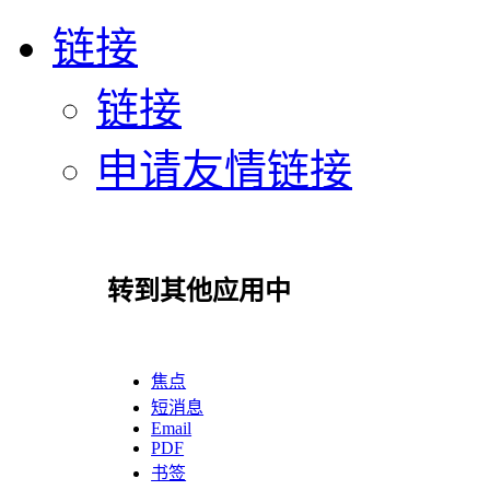
链接
链接
申请友情链接
转到其他应用中
焦点
短消息
Email
PDF
书签