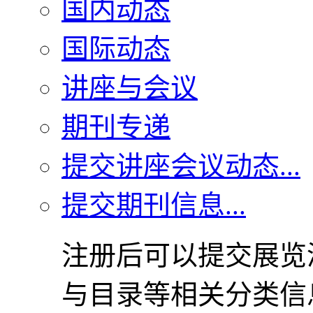
国内动态
国际动态
讲座与会议
期刊专递
提交讲座会议动态...
提交期刊信息...
注册后可以提交展览
与目录等相关分类信