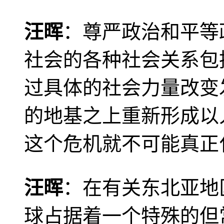
汪晖
：尊严政治和平等
社会的各种社会关系包
过具体的社会力量改变
的地基之上重新形成以
这个危机就不可能真正
汪晖
：在有关东北亚地
球占据着一个特殊的但