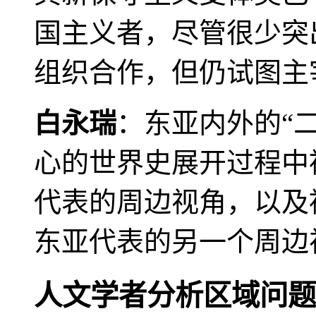
国主义者，尽管很少突
组织合作，但仍试图主
白永瑞
：东亚内外的“
心的世界史展开过程中
代表的周边视角，以及
东亚代表的另一个周边
人文学者分析区域问题