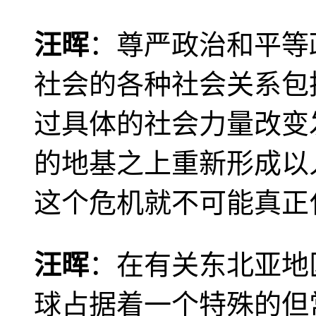
汪晖
：尊严政治和平等
社会的各种社会关系包
过具体的社会力量改变
的地基之上重新形成以
这个危机就不可能真正
汪晖
：在有关东北亚地
球占据着一个特殊的但