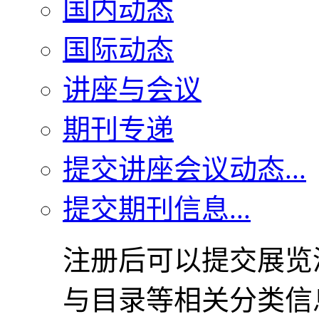
国内动态
国际动态
讲座与会议
期刊专递
提交讲座会议动态...
提交期刊信息...
注册后可以提交展览
与目录等相关分类信