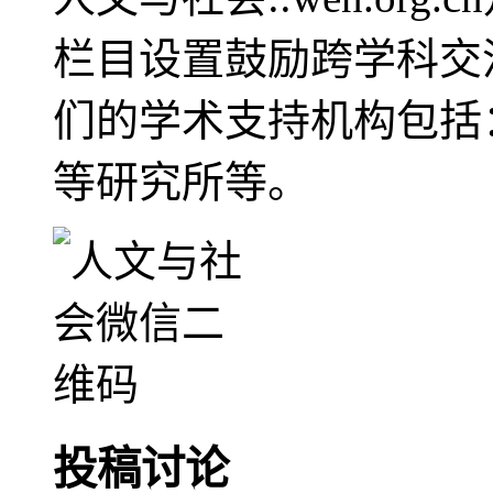
栏目设置鼓励跨学科交
们的学术支持机构包括
等研究所等。
投稿讨论