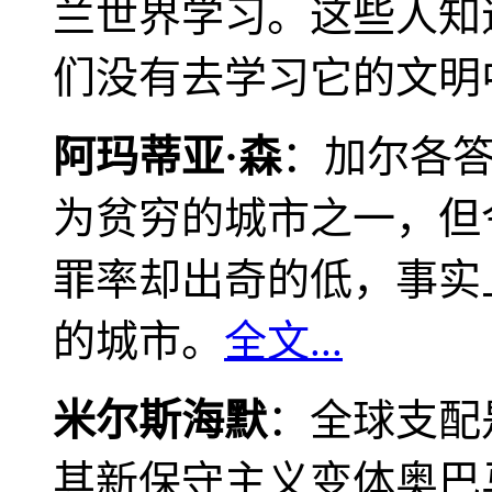
兰世界学习。这些人知
们没有去学习它的文明
阿玛蒂亚·森
：加尔各
为贫穷的城市之一，但
罪率却出奇的低，事实
的城市。
全文...
米尔斯海默
：全球支配
其新保守主义变体奥巴