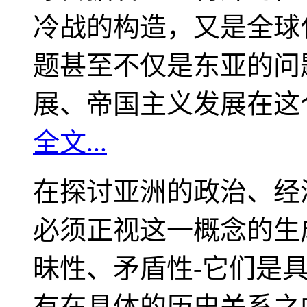
冷战的构造，又是全球
题甚至不仅是东亚的问
展、帝国主义发展在这
全文...
在探讨亚洲的政治、经
必须正视这一概念的生
昧性、矛盾性-它们是
有在具体的历史关系之