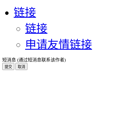
链接
链接
申请友情链接
短消息 (通过短消息联系该作者)