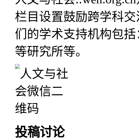
栏目设置鼓励跨学科交
们的学术支持机构包括
等研究所等。
投稿讨论