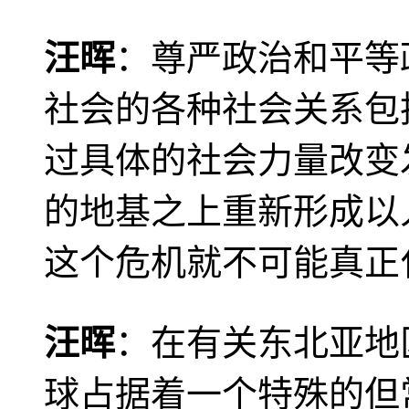
汪晖
：尊严政治和平等
社会的各种社会关系包
过具体的社会力量改变
的地基之上重新形成以
这个危机就不可能真正
汪晖
：在有关东北亚地
球占据着一个特殊的但