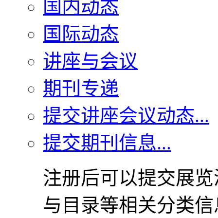
国内动态
国际动态
讲座与会议
期刊专递
提交讲座会议动态...
提交期刊信息...
注册后可以提交展览
与目录等相关分类信