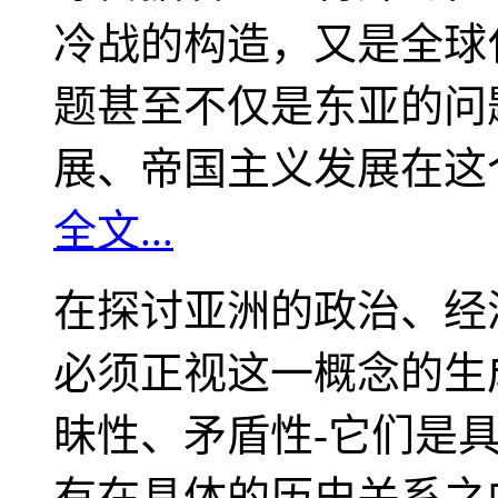
冷战的构造，又是全球
题甚至不仅是东亚的问
展、帝国主义发展在这
全文...
在探讨亚洲的政治、经
必须正视这一概念的生
昧性、矛盾性-它们是
有在具体的历史关系之