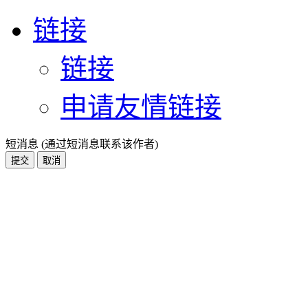
链接
链接
申请友情链接
短消息 (通过短消息联系该作者)