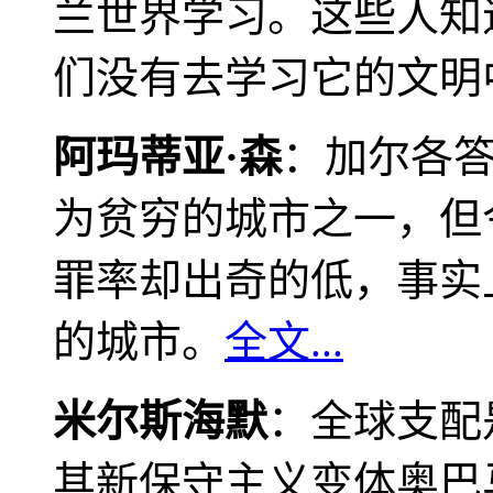
兰世界学习。这些人知
们没有去学习它的文明
阿玛蒂亚·森
：加尔各
为贫穷的城市之一，但
罪率却出奇的低，事实
的城市。
全文...
米尔斯海默
：全球支配
其新保守主义变体奥巴