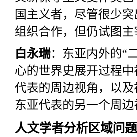
国主义者，尽管很少突
组织合作，但仍试图主
白永瑞
：东亚内外的“
心的世界史展开过程中
代表的周边视角，以及
东亚代表的另一个周边
人文学者分析区域问题