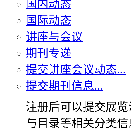
国内动态
国际动态
讲座与会议
期刊专递
提交讲座会议动态...
提交期刊信息...
注册后可以提交展览
与目录等相关分类信