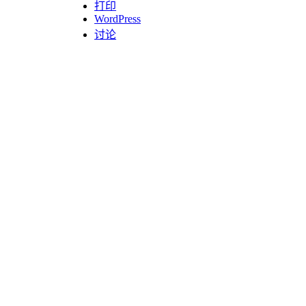
打印
WordPress
讨论