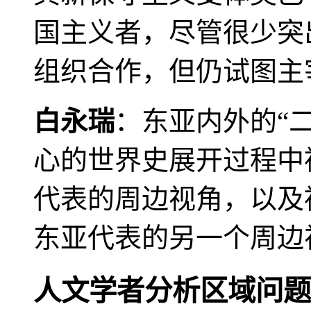
国主义者，尽管很少突
组织合作，但仍试图主
白永瑞
：东亚内外的“
心的世界史展开过程中
代表的周边视角，以及
东亚代表的另一个周边
人文学者分析区域问题