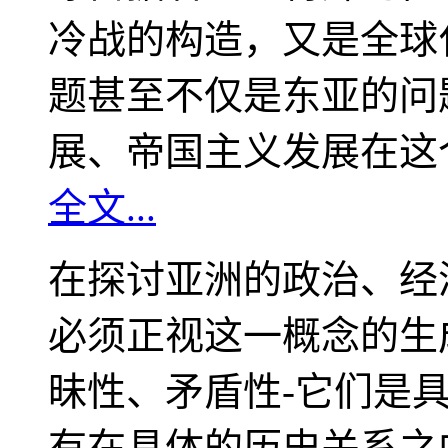
冷战的构造，又是全球
题甚至不仅是东亚的问
展、帝国主义发展在这
全文...
在探讨亚洲的政治、经
必须正视这一概念的生
昧性、矛盾性-它们是
有在具体的历史关系之