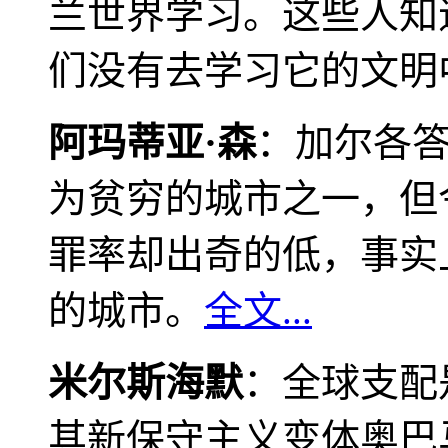
兰世界学习。这些人知
们没有去学习它的文明
阿玛蒂亚·森
：加尔各
为贫穷的城市之一，但
罪率却出奇的低，事实
的城市。
全文...
米尔斯海默
：全球支配
其新保守主义变体奥巴