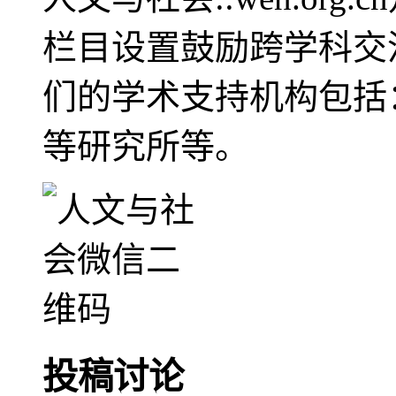
栏目设置鼓励跨学科交
们的学术支持机构包括
等研究所等。
投稿讨论