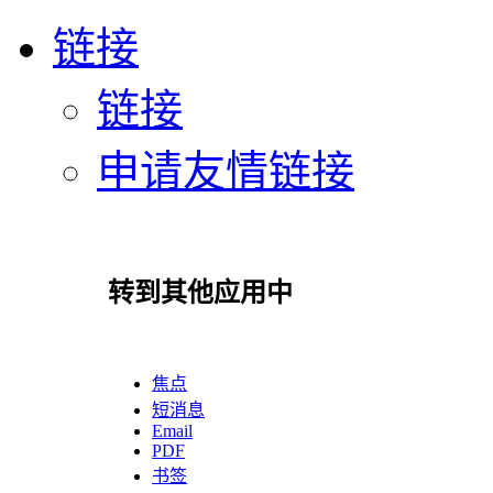
链接
链接
申请友情链接
转到其他应用中
焦点
短消息
Email
PDF
书签