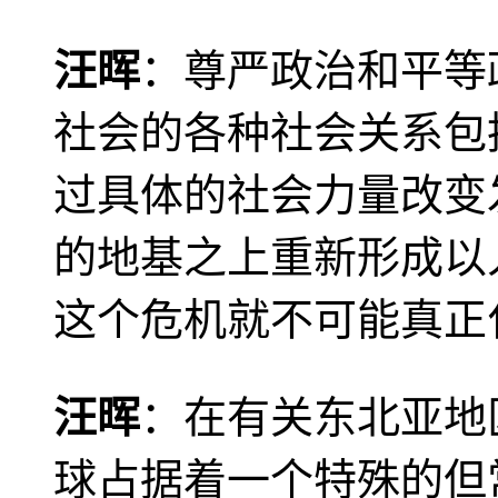
汪晖
：尊严政治和平等
社会的各种社会关系包
过具体的社会力量改变
的地基之上重新形成以
这个危机就不可能真正
汪晖
：在有关东北亚地
球占据着一个特殊的但