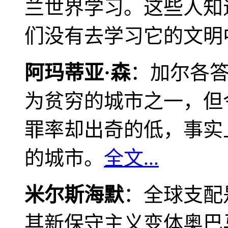
兰世界学习。这些人知
们没有去学习它的文明
阿玛蒂亚·森
：加尔各
为贫穷的城市之一，但
罪率却出奇的低，事实
的城市。
全文...
米尔斯海默
：全球支配
其新保守主义变体奥巴