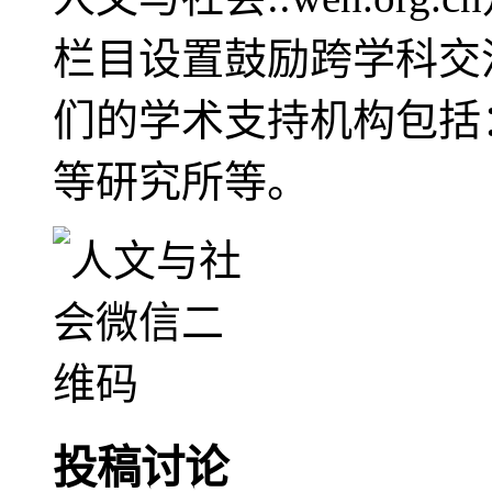
栏目设置鼓励跨学科交
们的学术支持机构包括
等研究所等。
投稿讨论