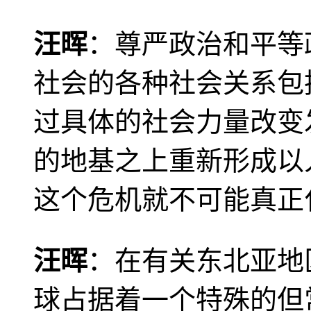
汪晖
：尊严政治和平等
社会的各种社会关系包
过具体的社会力量改变
的地基之上重新形成以
这个危机就不可能真正
汪晖
：在有关东北亚地
球占据着一个特殊的但