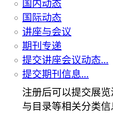
国内动态
国际动态
讲座与会议
期刊专递
提交讲座会议动态...
提交期刊信息...
注册后可以提交展览
与目录等相关分类信