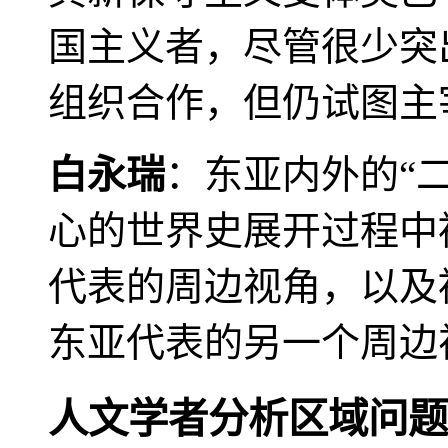
国主义者，尽管很少突
组织合作，但仍试图主
白永瑞
：东亚内外的“
心的世界史展开过程中
代表的周边视角，以及
东亚代表的另一个周边
人文学者分析区域问题