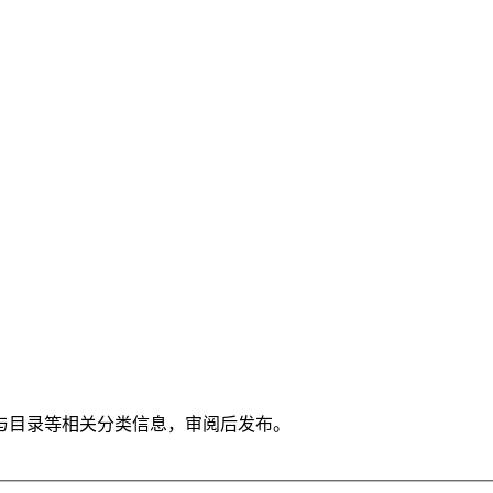
与目录等相关分类信息，审阅后发布。