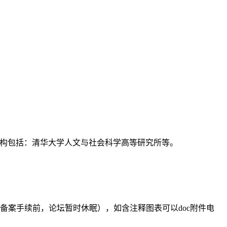
支持机构包括：清华大学人文与社会科学高等研究所等。
备案手续前，论坛暂时休眠），如含注释图表可以doc附件电