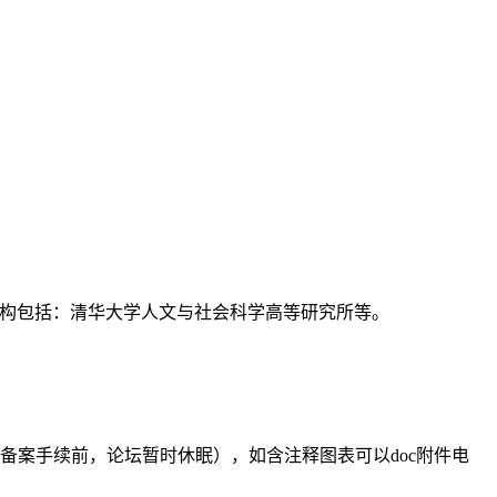
支持机构包括：清华大学人文与社会科学高等研究所等。
备案手续前，论坛暂时休眠），如含注释图表可以doc附件电