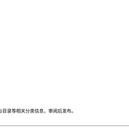
与目录等相关分类信息，审阅后发布。