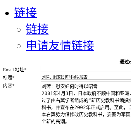
链接
链接
申请友情链接
通过e
Email 地址
*
标题
*
内容
*