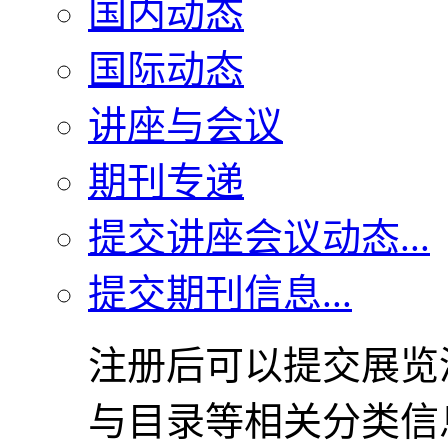
国内动态
国际动态
讲座与会议
期刊专递
提交讲座会议动态...
提交期刊信息...
注册后可以提交展览
与目录等相关分类信