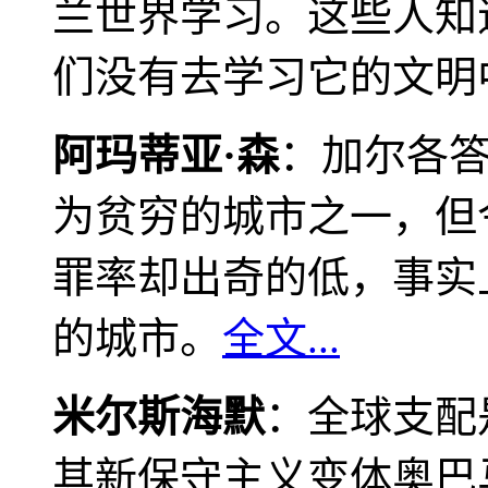
兰世界学习。这些人知
们没有去学习它的文明
阿玛蒂亚·森
：加尔各
为贫穷的城市之一，但
罪率却出奇的低，事实
的城市。
全文...
米尔斯海默
：全球支配
其新保守主义变体奥巴