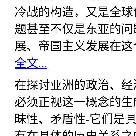
冷战的构造，又是全球
题甚至不仅是东亚的问
展、帝国主义发展在这
全文...
在探讨亚洲的政治、经
必须正视这一概念的生
昧性、矛盾性-它们是
有在具体的历史关系之