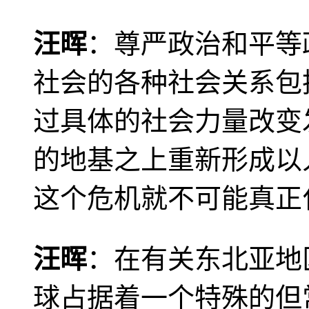
汪晖
：尊严政治和平等
社会的各种社会关系包
过具体的社会力量改变
的地基之上重新形成以
这个危机就不可能真正
汪晖
：在有关东北亚地
球占据着一个特殊的但