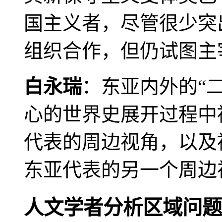
国主义者，尽管很少突
组织合作，但仍试图主
白永瑞
：东亚内外的“
心的世界史展开过程中
代表的周边视角，以及
东亚代表的另一个周边
人文学者分析区域问题