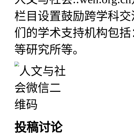
栏目设置鼓励跨学科交
们的学术支持机构包括
等研究所等。
投稿讨论