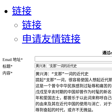
链接
链接
申请友情链接
通过e
Email 地址
*
标题
*
内容
*