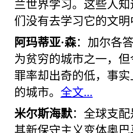
兰世界学习。这些人知
们没有去学习它的文明
阿玛蒂亚·森
：加尔各
为贫穷的城市之一，但
罪率却出奇的低，事实
的城市。
全文...
米尔斯海默
：全球支配
其新保守主义变体奥巴