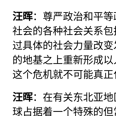
汪晖
：尊严政治和平等
社会的各种社会关系包
过具体的社会力量改变
的地基之上重新形成以
这个危机就不可能真正
汪晖
：在有关东北亚地
球占据着一个特殊的但