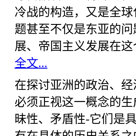
冷战的构造，又是全球
题甚至不仅是东亚的问
展、帝国主义发展在这
全文...
在探讨亚洲的政治、经
必须正视这一概念的生
昧性、矛盾性-它们是
有在具体的历史关系之