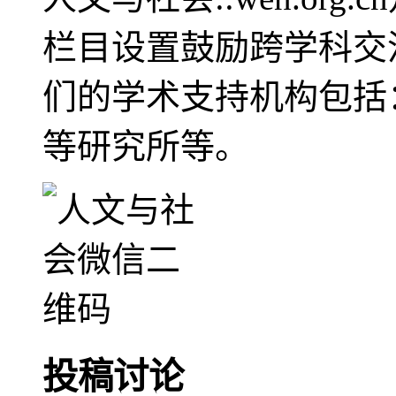
栏目设置鼓励跨学科交
们的学术支持机构包括
等研究所等。
投稿讨论