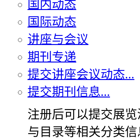
国内动态
国际动态
讲座与会议
期刊专递
提交讲座会议动态...
提交期刊信息...
注册后可以提交展览
与目录等相关分类信