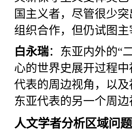
国主义者，尽管很少突
组织合作，但仍试图主
白永瑞
：东亚内外的“
心的世界史展开过程中
代表的周边视角，以及
东亚代表的另一个周边
人文学者分析区域问题