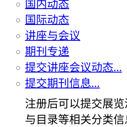
国内动态
国际动态
讲座与会议
期刊专递
提交讲座会议动态...
提交期刊信息...
注册后可以提交展览
与目录等相关分类信