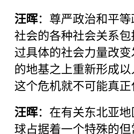
汪晖
：尊严政治和平等
社会的各种社会关系包
过具体的社会力量改变
的地基之上重新形成以
这个危机就不可能真正
汪晖
：在有关东北亚地
球占据着一个特殊的但