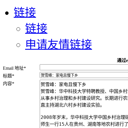
链接
链接
申请友情链接
通过e
Email 地址
*
标题
*
内容
*