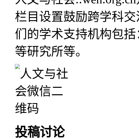
栏目设置鼓励跨学科交
们的学术支持机构包括
等研究所等。
投稿讨论