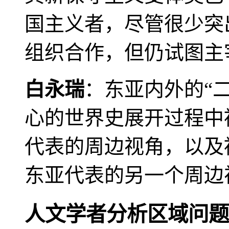
国主义者，尽管很少突
组织合作，但仍试图主
白永瑞
：东亚内外的“
心的世界史展开过程中
代表的周边视角，以及
东亚代表的另一个周边
人文学者分析区域问题