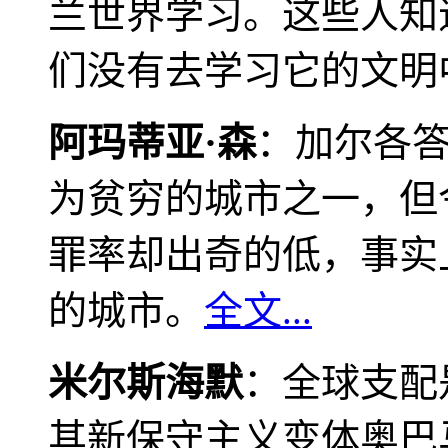
兰世界学习。这些人知
们没有去学习它的文明
阿玛蒂亚·森
：加尔各
为贫穷的城市之一，但
罪率却出奇的低，事实
的城市。
全文...
米尔斯海默
：全球支配
其新保守主义变体奥巴