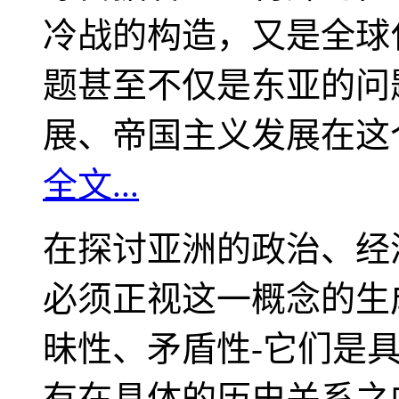
冷战的构造，又是全球
题甚至不仅是东亚的问
展、帝国主义发展在这
全文...
在探讨亚洲的政治、经
必须正视这一概念的生
昧性、矛盾性-它们是
有在具体的历史关系之