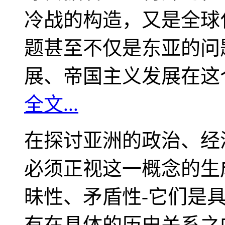
冷战的构造，又是全球
题甚至不仅是东亚的问
展、帝国主义发展在这
全文...
在探讨亚洲的政治、经
必须正视这一概念的生
昧性、矛盾性-它们是
有在具体的历史关系之