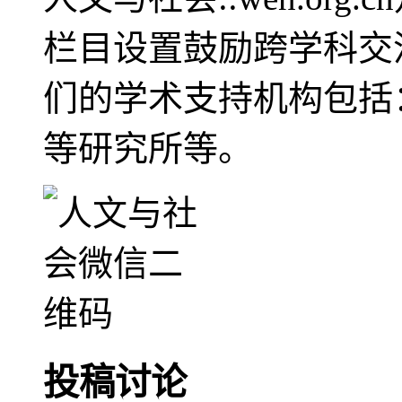
栏目设置鼓励跨学科交
们的学术支持机构包括
等研究所等。
投稿讨论