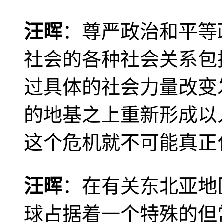
汪晖
：尊严政治和平等
社会的各种社会关系包
过具体的社会力量改变
的地基之上重新形成以
这个危机就不可能真正
汪晖
：在有关东北亚地
球占据着一个特殊的但