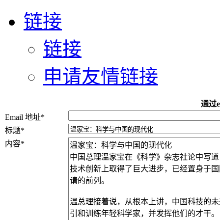
链接
链接
申请友情链接
通过e
Email 地址
*
标题
*
内容
*