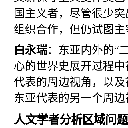
国主义者，尽管很少突
组织合作，但仍试图主
白永瑞
：东亚内外的“
心的世界史展开过程中
代表的周边视角，以及
东亚代表的另一个周边
人文学者分析区域问题