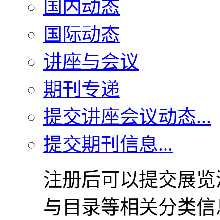
国内动态
国际动态
讲座与会议
期刊专递
提交讲座会议动态...
提交期刊信息...
注册后可以提交展览
与目录等相关分类信