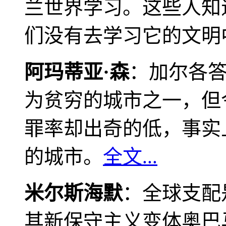
兰世界学习。这些人知
们没有去学习它的文明
阿玛蒂亚·森
：加尔各
为贫穷的城市之一，但
罪率却出奇的低，事实
的城市。
全文...
米尔斯海默
：全球支配
其新保守主义变体奥巴