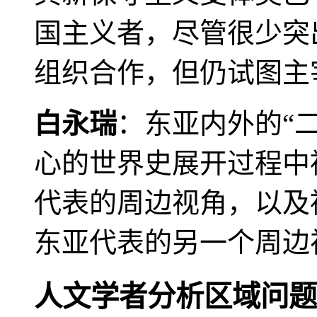
国主义者，尽管很少突
组织合作，但仍试图主
白永瑞
：东亚内外的“
心的世界史展开过程中
代表的周边视角，以及
东亚代表的另一个周边
人文学者分析区域问题