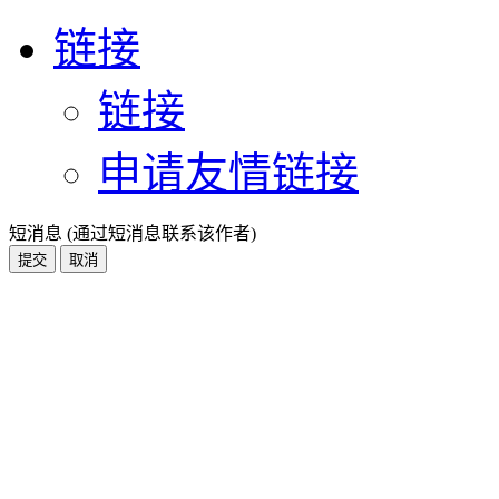
链接
链接
申请友情链接
短消息 (通过短消息联系该作者)