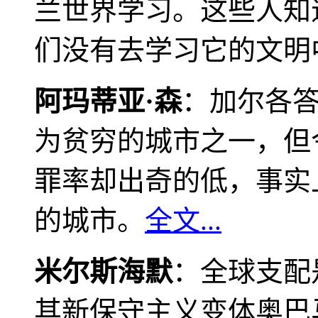
兰世界学习。这些人知
们没有去学习它的文明
阿玛蒂亚·森
：加尔各
为贫穷的城市之一，但
罪率却出奇的低，事实
的城市。
全文...
米尔斯海默
：全球支配
其新保守主义变体奥巴