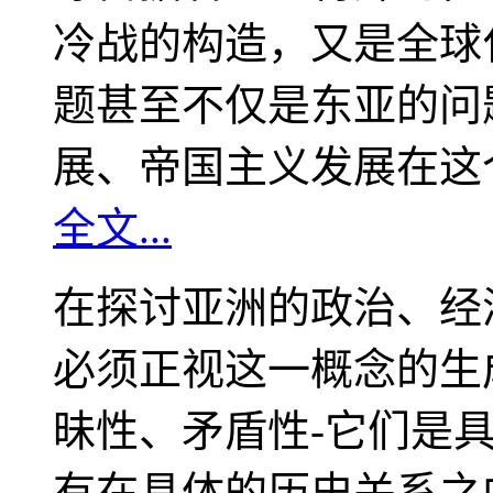
冷战的构造，又是全球
题甚至不仅是东亚的问
展、帝国主义发展在这
全文...
在探讨亚洲的政治、经
必须正视这一概念的生
昧性、矛盾性-它们是
有在具体的历史关系之