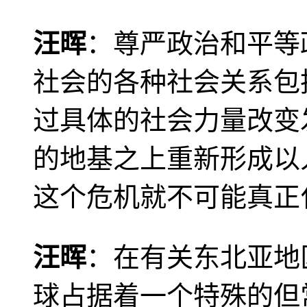
汪晖
：尊严政治和平等
社会的各种社会关系包
过具体的社会力量改变
的地基之上重新形成以
这个危机就不可能真正
汪晖
：在有关东北亚地
球占据着一个特殊的但