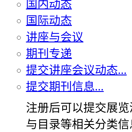
国内动态
国际动态
讲座与会议
期刊专递
提交讲座会议动态...
提交期刊信息...
注册后可以提交展览
与目录等相关分类信