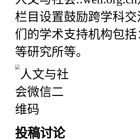
栏目设置鼓励跨学科交
们的学术支持机构包括
等研究所等。
投稿讨论