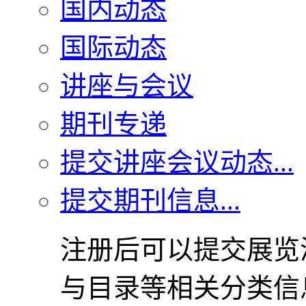
国内动态
国际动态
讲座与会议
期刊专递
提交讲座会议动态...
提交期刊信息...
注册后可以提交展览
与目录等相关分类信