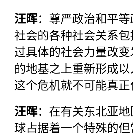
汪晖
：尊严政治和平等
社会的各种社会关系包
过具体的社会力量改变
的地基之上重新形成以
这个危机就不可能真正
汪晖
：在有关东北亚地
球占据着一个特殊的但