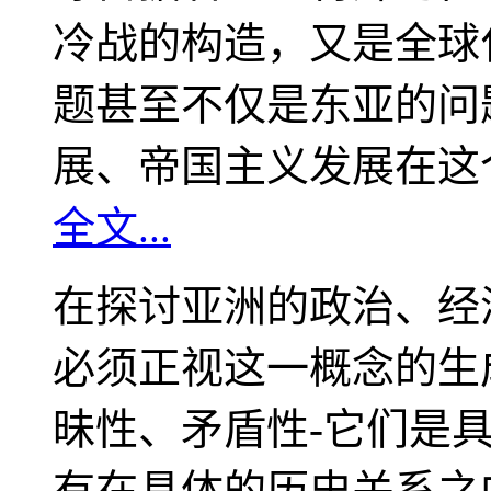
冷战的构造，又是全球
题甚至不仅是东亚的问
展、帝国主义发展在这
全文...
在探讨亚洲的政治、经
必须正视这一概念的生
昧性、矛盾性-它们是
有在具体的历史关系之