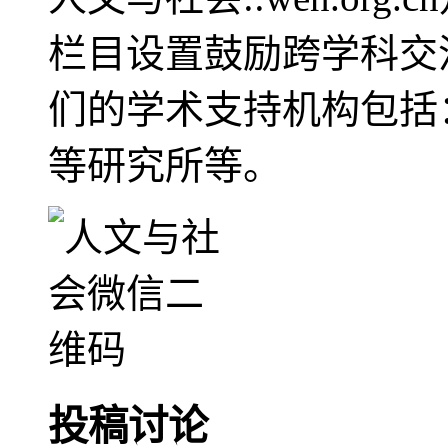
栏目设置鼓励跨学科交
们的学术支持机构包括
等研究所等。
投稿讨论