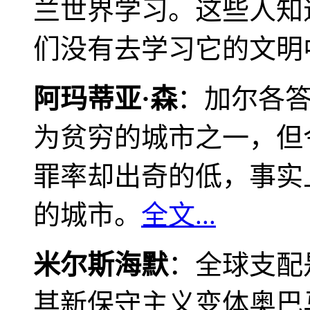
兰世界学习。这些人知
们没有去学习它的文明
阿玛蒂亚·森
：加尔各
为贫穷的城市之一，但
罪率却出奇的低，事实
的城市。
全文...
米尔斯海默
：全球支配
其新保守主义变体奥巴