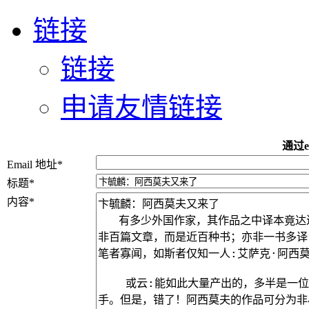
链接
链接
申请友情链接
通过e
Email 地址
*
标题
*
内容
*