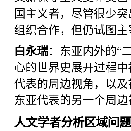
国主义者，尽管很少突
组织合作，但仍试图主
白永瑞
：东亚内外的“
心的世界史展开过程中
代表的周边视角，以及
东亚代表的另一个周边
人文学者分析区域问题