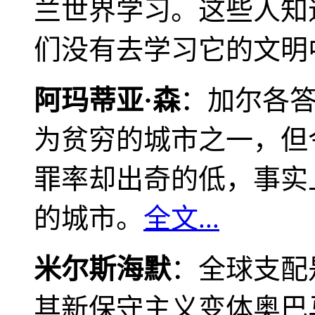
兰世界学习。这些人知
们没有去学习它的文明
阿玛蒂亚·森
：加尔各
为贫穷的城市之一，但
罪率却出奇的低，事实
的城市。
全文...
米尔斯海默
：全球支配
其新保守主义变体奥巴