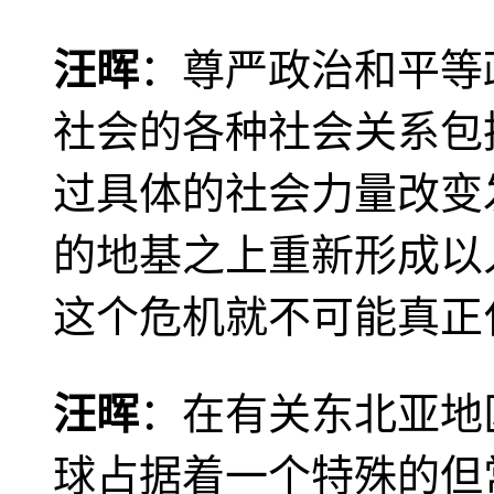
汪晖
：尊严政治和平等
社会的各种社会关系包
过具体的社会力量改变
的地基之上重新形成以
这个危机就不可能真正
汪晖
：在有关东北亚地
球占据着一个特殊的但