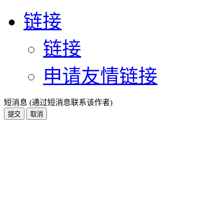
链接
链接
申请友情链接
短消息 (通过短消息联系该作者)