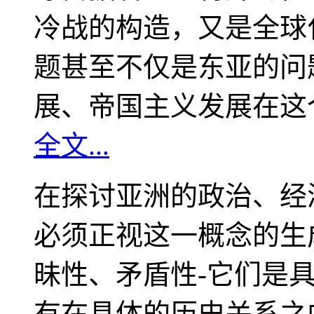
冷战的构造，又是全球
题甚至不仅是东亚的问
展、帝国主义发展在这
全文...
在探讨亚洲的政治、经
必须正视这一概念的生
昧性、矛盾性-它们是
有在具体的历史关系之