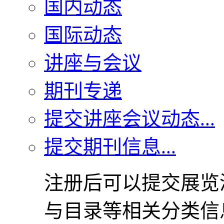
国内动态
国际动态
讲座与会议
期刊专递
提交讲座会议动态...
提交期刊信息...
注册后可以提交展览
与目录等相关分类信