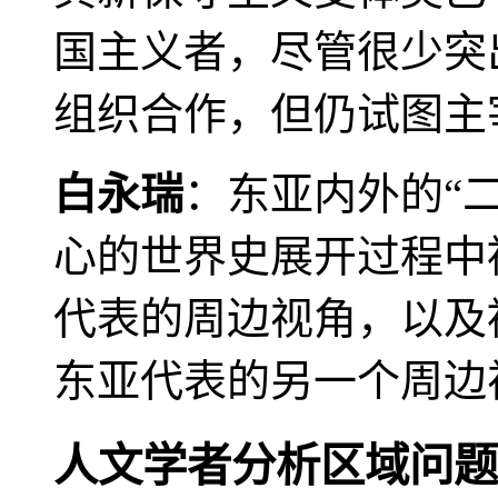
国主义者，尽管很少突
组织合作，但仍试图主
白永瑞
：东亚内外的“
心的世界史展开过程中
代表的周边视角，以及
东亚代表的另一个周边
人文学者分析区域问题