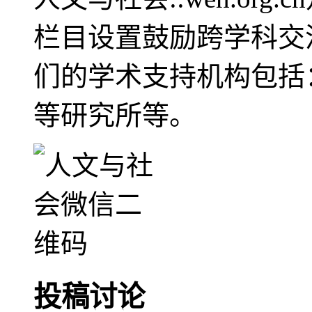
栏目设置鼓励跨学科交
们的学术支持机构包括
等研究所等。
投稿讨论